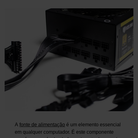
A
fonte de alimentação
é um elemento essencial
em qualquer computador. É este componente