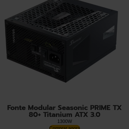
Fonte Modular Seasonic PRIME TX
80+ Titanium ATX 3.0
1300W
Comprar agora