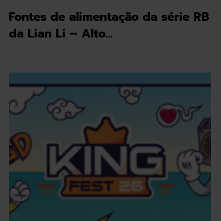
Fontes de alimentação da série RB
da Lian Li – Alto…