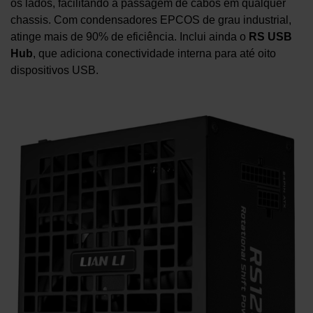
os lados, facilitando a passagem de cabos em qualquer
chassis. Com condensadores EPCOS de grau industrial,
atinge mais de 90% de eficiência. Inclui ainda o
RS USB
Hub
, que adiciona conectividade interna para até oito
dispositivos USB.