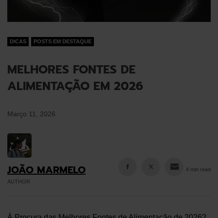
DICAS
POSTS EM DESTAQUE
MELHORES FONTES DE
ALIMENTAÇÃO EM 2026
Março 11, 2026
JOÃO MARMELO
4 min read
AUTHOR
À Procura das Melhores Fontes de Alimentação de 2026?