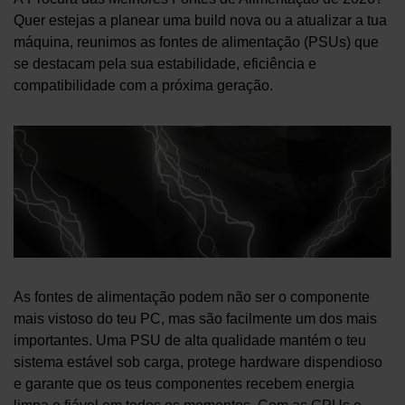
Quer estejas a planear uma build nova ou a atualizar a tua
máquina, reunimos as fontes de alimentação (PSUs) que
se destacam pela sua estabilidade, eficiência e
compatibilidade com a próxima geração.
As fontes de alimentação podem não ser o componente
mais vistoso do teu PC, mas são facilmente um dos mais
importantes. Uma PSU de alta qualidade mantém o teu
sistema estável sob carga, protege hardware dispendioso
e garante que os teus componentes recebem energia