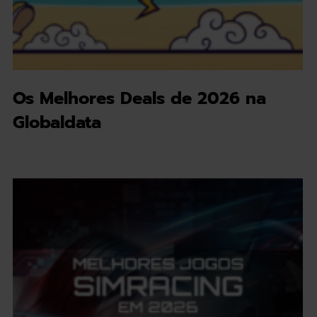
Os Melhores Deals de 2026 na
Globaldata