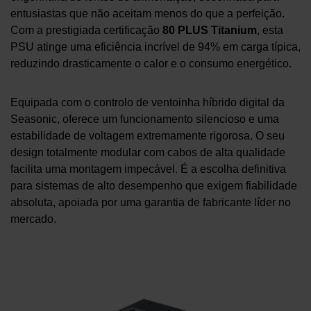
entusiastas que não aceitam menos do que a perfeição.
Com a prestigiada certificação
80 PLUS Titanium
, esta
PSU atinge uma eficiência incrível de 94% em carga típica,
reduzindo drasticamente o calor e o consumo energético.
Equipada com o controlo de ventoinha híbrido digital da
Seasonic, oferece um funcionamento silencioso e uma
estabilidade de voltagem extremamente rigorosa. O seu
design totalmente modular com cabos de alta qualidade
facilita uma montagem impecável. É a escolha definitiva
para sistemas de alto desempenho que exigem fiabilidade
absoluta, apoiada por uma garantia de fabricante líder no
mercado.