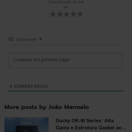
Classificação do Arti
go
Subscrever
0
COMENTÁRIOS
More posts by João Marmelo
Ducky OK-M Series: Alta
Gama e Estrutura Gasket ao