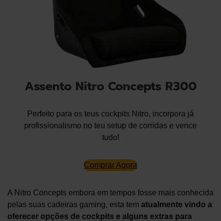
Assento Nitro Concepts R300
Perfeito para os teus cockpits Nitro, incorpora já
profissionalismo no teu setup de corridas e vence
tudo!
Comprar Agora
A Nitro Concepts embora em tempos fosse mais conhecida
pelas suas cadeiras gaming, esta tem
atualmente vindo a
oferecer opções de cockpits e alguns extras para