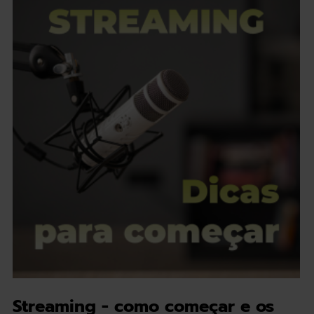
Streaming - como começar e os