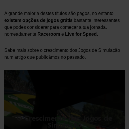
A grande maioria destes títulos são pagos, no entanto
existem opções de jogos grátis
bastante interessantes
que podes considerar para começar a tua jornada,
nomeadamente
Raceroom
e
Live for Speed
.
Sabe mais sobre o crescimento dos Jogos de Simulação
num artigo que publicámos no passado.
O Crescimento dos Jogos de
Simulação