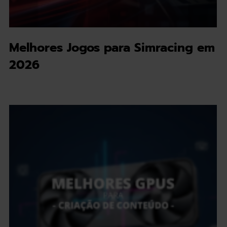
Melhores Jogos para Simracing em
2026