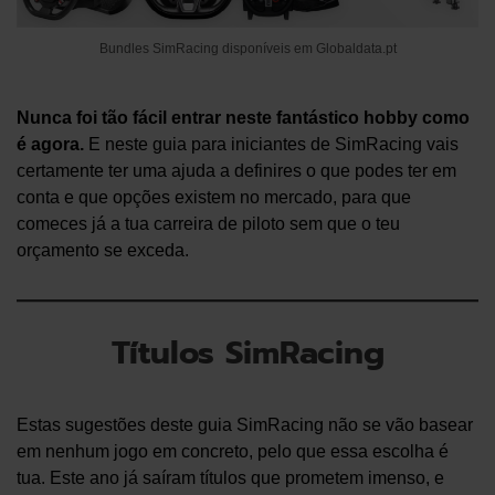
Bundles SimRacing disponíveis em Globaldata.pt
Nunca foi tão fácil entrar neste fantástico hobby como
é agora.
E neste guia para iniciantes de SimRacing vais
certamente ter uma ajuda a definires o que podes ter em
conta e que opções existem no mercado, para que
comeces já a tua carreira de piloto sem que o teu
orçamento se exceda.
Títulos SimRacing
Estas sugestões deste guia SimRacing não se vão basear
em nenhum jogo em concreto, pelo que essa escolha é
tua. Este ano já saíram títulos que prometem imenso, e