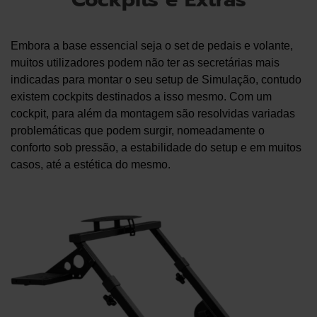
Embora a base essencial seja o set de pedais e volante,
muitos utilizadores podem não ter as secretárias mais
indicadas para montar o seu setup de Simulação, contudo
existem cockpits destinados a isso mesmo. Com um
cockpit, para além da montagem são resolvidas variadas
problemáticas que podem surgir, nomeadamente o
conforto sob pressão, a estabilidade do setup e em muitos
casos, até a estética do mesmo.