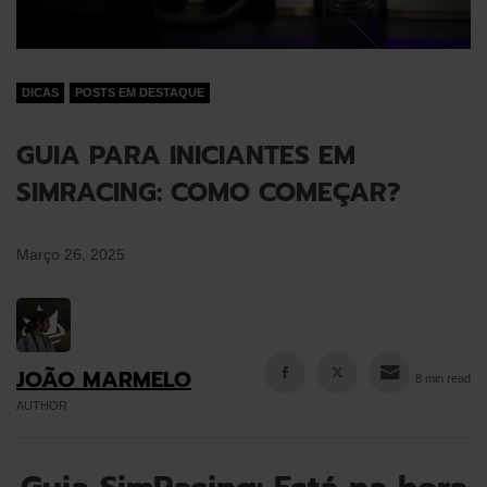
DICAS
POSTS EM DESTAQUE
GUIA PARA INICIANTES EM
SIMRACING: COMO COMEÇAR?
Março 26, 2025
JOÃO MARMELO
8 min read
AUTHOR