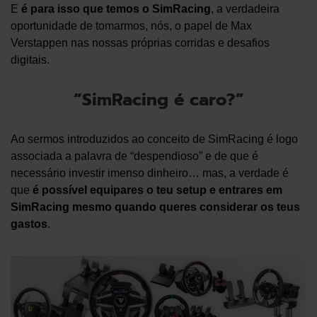
E
é para isso que temos o SimRacing
, a verdadeira
oportunidade de tomarmos, nós, o papel de Max
Verstappen nas nossas próprias corridas e desafios
digitais.
“SimRacing é caro?”
Ao sermos introduzidos ao conceito de SimRacing é logo
associada a palavra de “despendioso” e de que é
necessário investir imenso dinheiro… mas, a verdade é
que
é possível equipares o teu setup e entrares em
SimRacing mesmo quando queres considerar os teus
gastos
.