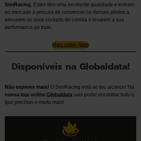
SimRacing
. Estes têm uma excelente qualidade e entram
no mercado à procura de convencer os demais pilotos a
elevarem os seus cockpits de corrida e levarem a sua
performance ao topo.
Mais sobre Nitro
Disponíveis na Globaldata!
Não esperes mais!
O SimRacing está ao teu alcance! Na
nossa loja online
Globaldata
vais poder encontrar tudo o
que precisas e muito mais!