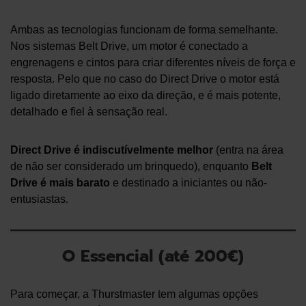
Ambas as tecnologias funcionam de forma semelhante.
Nos sistemas Belt Drive, um motor é conectado a
engrenagens e cintos para criar diferentes níveis de força e
resposta. Pelo que no caso do Direct Drive o motor está
ligado diretamente ao eixo da direção, e é mais potente,
detalhado e fiel à sensação real.
Direct Drive é indiscutívelmente melhor
(entra na área
de não ser considerado um brinquedo), enquanto
Belt
Drive é mais barato
e destinado a iniciantes ou não-
entusiastas.
O Essencial (até 200€)
Para começar, a Thurstmaster tem algumas opções