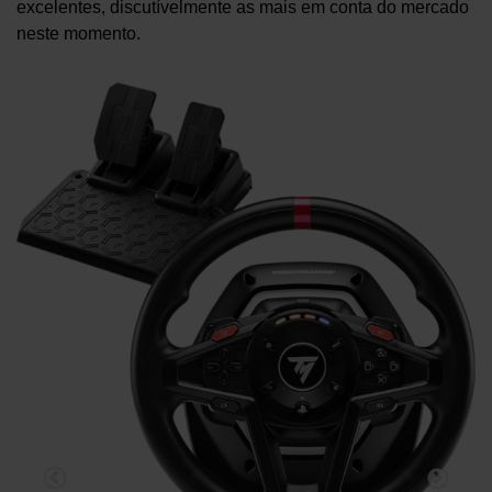
excelentes, discutívelmente as mais em conta do mercado
neste momento.