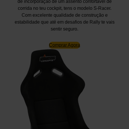
de incorporação de um assento confortável de
corrida no teu cockpit, tens o modelo S-Racer.
Com excelente qualidade de construção e
estabilidade que até em desafios de Rally te vais
sentir seguro.
Comprar Agora