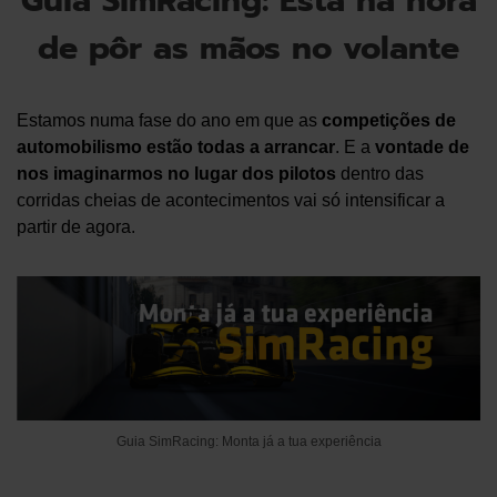
Guia SimRacing: Está na hora
de pôr as mãos no volante
Estamos numa fase do ano em que as
competições de
automobilismo estão todas a arrancar
. E a
vontade de
nos imaginarmos no lugar dos pilotos
dentro das
corridas cheias de acontecimentos vai só intensificar a
partir de agora.
Guia SimRacing: Monta já a tua experiência