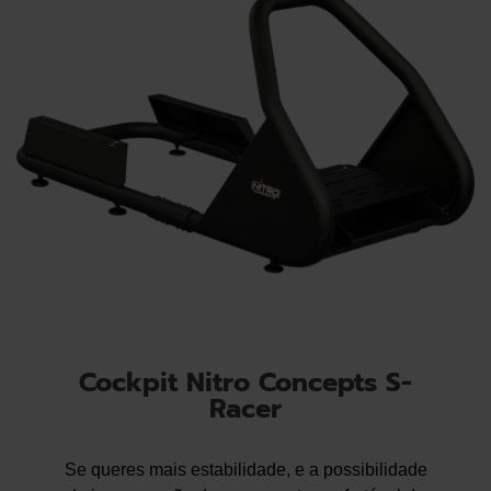
Cockpit Nitro Concepts S-
Racer
Se queres mais estabilidade, e a possibilidade