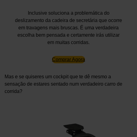
Inclusive soluciona a problemática do
deslizamento da cadeira de secretária que ocorre
em travagens mais bruscas. É uma verdadeira
escolha bem pensada e certamente irás utilizar
em muitas corridas.
Comprar Agora
Mas e se quiseres um cockpit que te dê mesmo a
sensação de estares sentado num verdadeiro carro de
corrida?