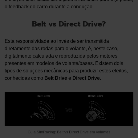
o feedback do carro durante a condução.
Belt vs Direct Drive?
Esta responsividade ao invés de ser transmitida
diretamente das rodas para o volante, é, neste caso,
digitalmente calculada e reproduzida pelos motores
presentes em modelos de volante/bases. Existem dois
tipos de soluções mecânicas para produzir estes efeitos,
conhecidas como
Belt Drive
e
Direct Drive
.
Guia SimRacing: Belt vs Direct Drive em Volantes