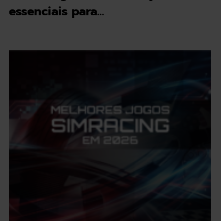
essenciais para…