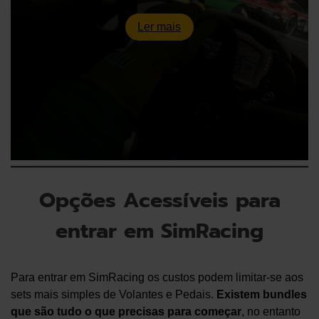
Ler mais
Opções Acessíveis para
entrar em SimRacing
Para entrar em SimRacing os custos podem limitar-se aos
sets mais simples de Volantes e Pedais.
Existem bundles
que são tudo o que precisas para começar
, no entanto