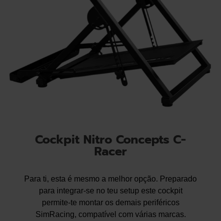
Cockpit Nitro Concepts C-
Racer
Para ti, esta é mesmo a melhor opção. Preparado
para integrar-se no teu setup este cockpit
permite-te montar os demais periféricos
SimRacing, compatível com várias marcas.