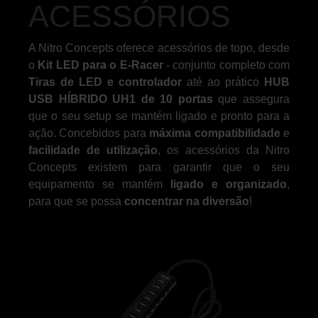
ACESSÓRIOS
A Nitro Concepts oferece acessórios de topo, desde
o
Kit LED para o E-Racer
- conjunto completo com
Tiras de LED e controlador
até ao prático
HUB
USB HÍBRIDO UH1 de 10 portas
que assegura
que o seu setup se mantém ligado e pronto para a
ação. Concebidos para
máxima compatibilidade
e
facilidade de utilização
, os acessórios da Nitro
Concepts existem para garantir que o seu
equipamento se mantém
ligado e organizado
,
para que se possa
concentrar na diversão
!