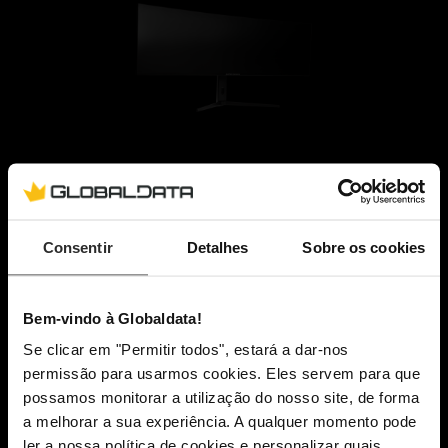
MONITOR SIMRACING
SM1
Consentir
Detalhes
Sobre os cookies
VER MAIS
Bem-vindo à Globaldata!
Se clicar em "Permitir todos", estará a dar-nos
permissão para usarmos cookies. Eles servem para que
possamos monitorar a utilização do nosso site, de forma
a melhorar a sua experiência. A qualquer momento pode
ler a nossa política de cookies e personalizar quais