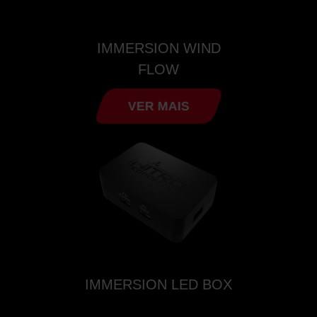
IMMERSION WIND
FLOW
VER MAIS
IMMERSION LED BOX