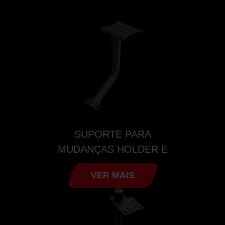
SUPORTE PARA
MUDANÇAS HOLDER E
VER MAIS