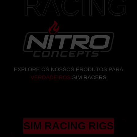
RACING
EXPLORE OS NOSSOS PRODUTOS PARA
VERDADEIROS
SIM RACERS
SIM RACING RIGS