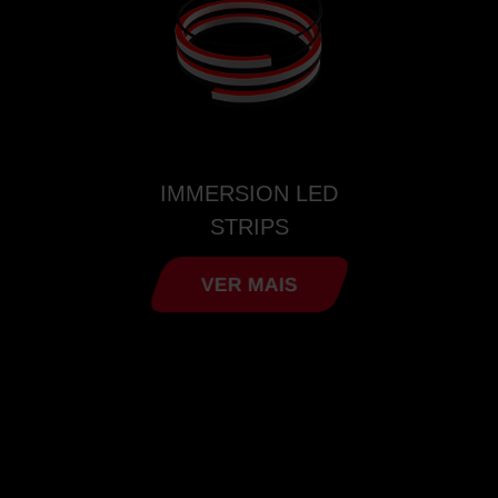
IMMERSION LED
STRIPS
VER MAIS