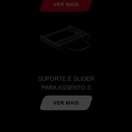
VER MAIS
SUPORTE E SLIDER
PARA ASSENTO S
VER MAIS