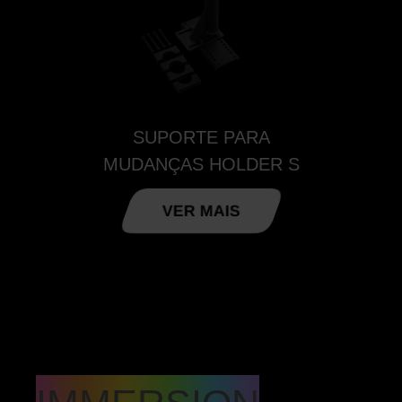
SUPORTE PARA
MUDANÇAS HOLDER S
VER MAIS