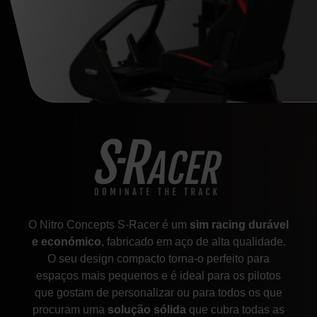
O Nitro Concepts S-Racer é um
sim racing durável
e económico
, fabricado em aço de alta qualidade.
O seu design compacto torna-o perfeito para
espaços mais pequenos e é ideal para os pilotos
que gostam de personalizar ou para todos os que
procuram uma
solução sólida
que cubra todas as