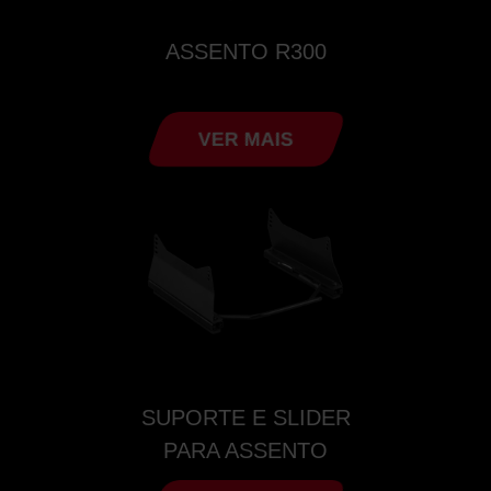
ASSENTO R300
VER MAIS
SUPORTE E SLIDER
PARA ASSENTO