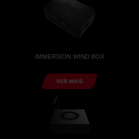
IMMERSION WIND BOX
VER MAIS