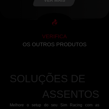
VER MAIS
VERIFICA
OS OUTROS PRODUTOS
SOLUÇÕES DE
ASSENTOS
Melhore o setup do seu Sim Racing com as