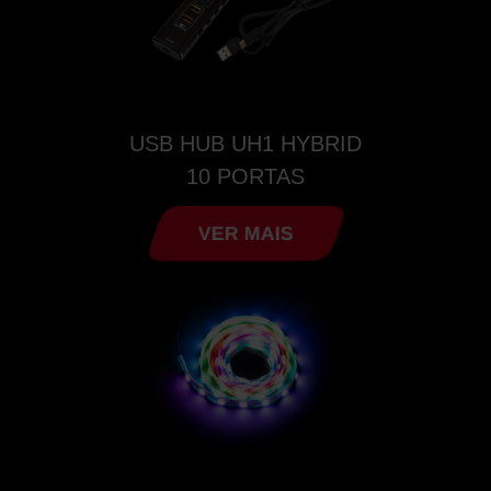
USB HUB UH1 HYBRID
10 PORTAS
VER MAIS