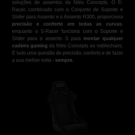
soluções de assentos da Nitro Concepts. O E-
Racer, combinado com o Conjunto de Suporte e
Slider para Assento e o Assento R300, proporciona
precisão e conforto em todas as curvas
,
enquanto o S-Racer funciona com o Suporte e
Slider para o assento S para
montar qualquer
cadeira gaming
da Nitro Concepts ou noblechairs.
É tudo uma questão de precisão, conforto e de fazer
a sua melhor volta -
sempre
.