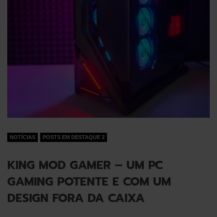
NOTÍCIAS
POSTS EM DESTAQUE 2
KING MOD GAMER – UM PC
GAMING POTENTE E COM UM
DESIGN FORA DA CAIXA