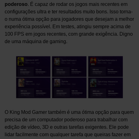
poderoso
. É capaz de rodar os jogos mais recentes em
configurações ultra e ter resultados muito bons. Isso torna-
o numa ótima opção para jogadores que desejam a melhor
experiência possível. Em testes, atingiu sempre acima de
100 FPS em jogos recentes, com grande exigência. Digno
de uma máquina de gaming.
O King Mod Gamer também é uma ótima opção para quem
precisa de um computador poderoso para trabalhar com
edição de vídeo, 3D e outras tarefas exigentes. Ele pode
lidar facilmente com qualquer tarefa que queiras fazer em