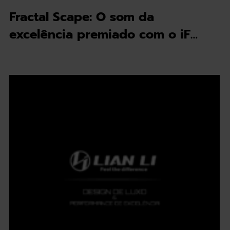
Fractal Scape: O som da
excelência premiado com o iF…