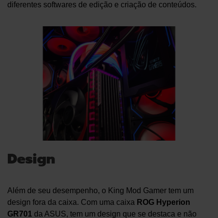
diferentes softwares de edição e criação de conteúdos.
Design
Além de seu desempenho, o King Mod Gamer tem um
design fora da caixa. Com uma caixa
ROG Hyperion
GR701
da ASUS, tem um design que se destaca e não