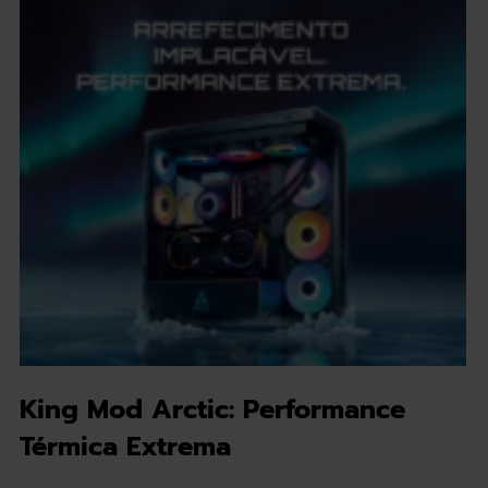
King Mod Arctic: Performance
Térmica Extrema