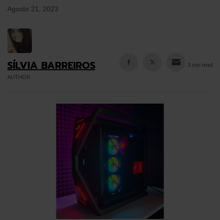
Agosto 21, 2023
SÍLVIA BARREIROS
3 min read
AUTHOR