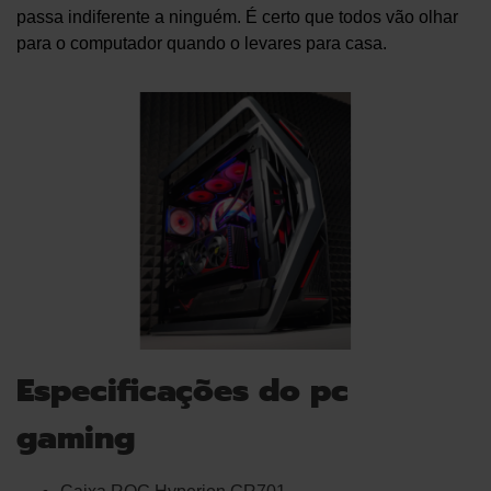
passa indiferente a ninguém. É certo que todos vão olhar
para o computador quando o levares para casa.
Especificações do pc
gaming