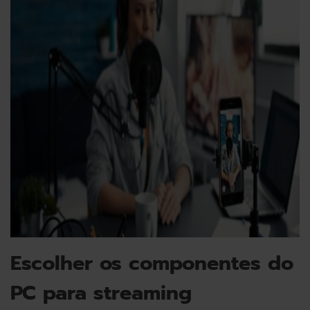
Escolher os componentes do
PC para streaming