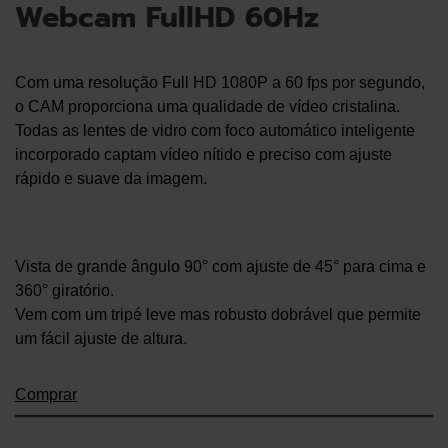
Webcam FullHD 60Hz
Com uma resolução Full HD 1080P a 60 fps por segundo,
o CAM proporciona uma qualidade de vídeo cristalina.
Todas as lentes de vidro com foco automático inteligente
incorporado captam vídeo nítido e preciso com ajuste
rápido e suave da imagem.
Vista de grande ângulo 90° com ajuste de 45° para cima e
360° giratório.
Vem com um tripé leve mas robusto dobrável que permite
um fácil ajuste de altura.
Comprar