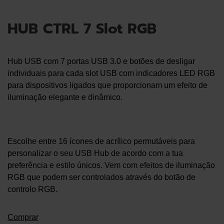
HUB CTRL 7 Slot RGB
Hub USB com 7 portas USB 3.0 e botões de desligar
individuais para cada slot USB com indicadores LED RGB
para dispositivos ligados que proporcionam um efeito de
iluminação elegante e dinâmico.
Escolhe entre 16 ícones de acrílico permutáveis para
personalizar o seu USB Hub de acordo com a tua
preferência e estilo únicos. Vem com efeitos de iluminação
RGB que podem ser controlados através do botão de
controlo RGB.
Comprar