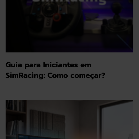
Guia para Iniciantes em
SimRacing: Como começar?