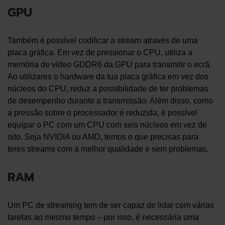
GPU
Também é possível codificar a stream através de uma
placa gráfica. Em vez de pressionar o CPU, utiliza a
memória de vídeo GDDR6 da GPU para transmitir o ecrã.
Ao utilizares o hardware da tua placa gráfica em vez dos
núcleos do CPU, reduz a possibilidade de ter problemas
de desempenho durante a transmissão. Além disso, como
a pressão sobre o processador é reduzida, é possível
equipar o PC com um CPU com seis núcleos em vez de
oito. Seja NVIDIA ou AMD, temos o que precisas para
teres streams com a melhor qualidade e sem problemas.
RAM
Um PC de streaming tem de ser capaz de lidar com várias
tarefas ao mesmo tempo – por isso, é necessária uma