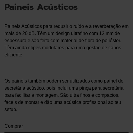
Paineis Acústicos
Paineis Acústicos para reduzir o ruído e a reverberação em
mais de 20 dB. Têm um design ultrafino com 12 mm de
espessura e são feito com material de fibra de poliéster.
Têm ainda clipes modulares para uma gestão de cabos
eficiente
Os painéis também podem ser utilizados como painel de
secretária acústico, pois inclui uma pinça para secretária
para facilitar a montagem. São ultra finos e compactos,
fáceis de montar e dão uma acústica profissional ao teu
setup.
Comprar