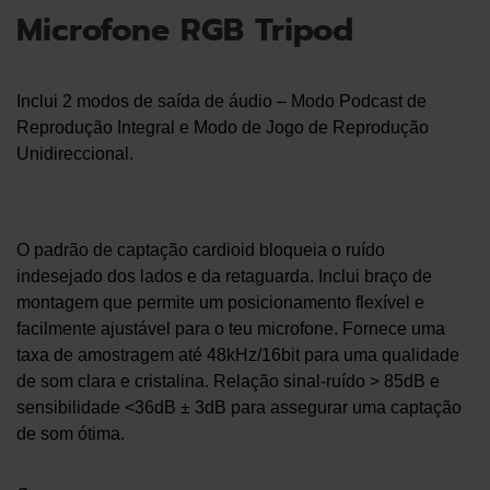
Microfone RGB Tripod
Inclui 2 modos de saída de áudio – Modo Podcast de
Reprodução Integral e Modo de Jogo de Reprodução
Unidireccional.
O padrão de captação cardioid bloqueia o ruído
indesejado dos lados e da retaguarda. Inclui braço de
montagem que permite um posicionamento flexível e
facilmente ajustável para o teu microfone. Fornece uma
taxa de amostragem até 48kHz/16bit para uma qualidade
de som clara e cristalina. Relação sinal-ruído > 85dB e
sensibilidade <36dB ± 3dB para assegurar uma captação
de som ótima.