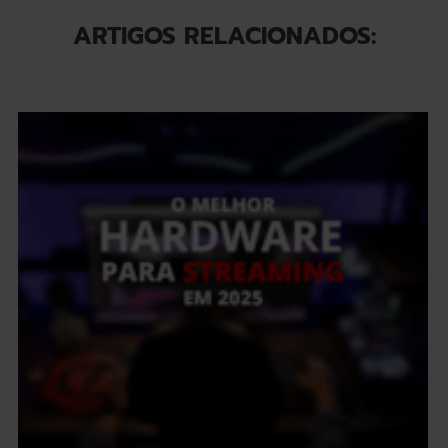
ARTIGOS RELACIONADOS: