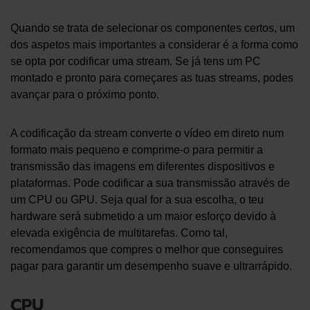
Quando se trata de selecionar os componentes certos, um
dos aspetos mais importantes a considerar é a forma como
se opta por codificar uma stream. Se já tens um PC
montado e pronto para começares as tuas streams, podes
avançar para o próximo ponto.
A codificação da stream converte o vídeo em direto num
formato mais pequeno e comprime-o para permitir a
transmissão das imagens em diferentes dispositivos e
plataformas. Pode codificar a sua transmissão através de
um CPU ou GPU. Seja qual for a sua escolha, o teu
hardware será submetido a um maior esforço devido à
elevada exigência de multitarefas. Como tal,
recomendamos que compres o melhor que conseguires
pagar para garantir um desempenho suave e ultrarrápido.
CPU