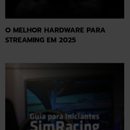
O MELHOR HARDWARE PARA
STREAMING EM 2025