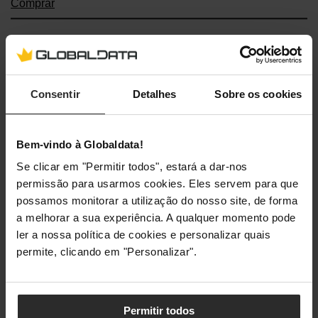
Comprar
Consentir
Detalhes
Sobre os cookies
Bem-vindo à Globaldata!
Se clicar em "Permitir todos", estará a dar-nos
permissão para usarmos cookies. Eles servem para que
possamos monitorar a utilização do nosso site, de forma
a melhorar a sua experiência. A qualquer momento pode
ler a nossa política de cookies e personalizar quais
permite, clicando em "Personalizar".
Permitir todos