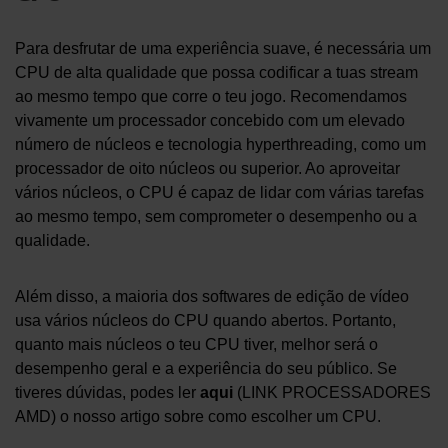
Para desfrutar de uma experiência suave, é necessária um
CPU de alta qualidade que possa codificar a tuas stream
ao mesmo tempo que corre o teu jogo. Recomendamos
vivamente um processador concebido com um elevado
número de núcleos e tecnologia hyperthreading, como um
processador de oito núcleos ou superior. Ao aproveitar
vários núcleos, o CPU é capaz de lidar com várias tarefas
ao mesmo tempo, sem comprometer o desempenho ou a
qualidade.
Além disso, a maioria dos softwares de edição de vídeo
usa vários núcleos do CPU quando abertos. Portanto,
quanto mais núcleos o teu CPU tiver, melhor será o
desempenho geral e a experiência do seu público. Se
tiveres dúvidas, podes ler
aqui
(LINK PROCESSADORES
AMD) o nosso artigo sobre como escolher um CPU.