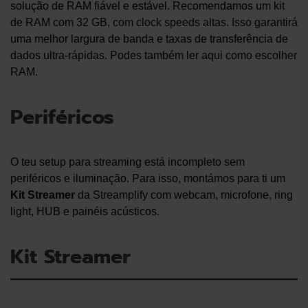
solução de RAM fiável e estável. Recomendamos um kit
de RAM com 32 GB, com clock speeds altas. Isso garantirá
uma melhor largura de banda e taxas de transferência de
dados ultra-rápidas. Podes também ler aqui como escolher
RAM.
Periféricos
O teu setup para streaming está incompleto sem
periféricos e iluminação. Para isso, montámos para ti um
Kit Streamer
da Streamplify com webcam, microfone, ring
light, HUB e painéis acústicos.
Kit Streamer