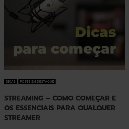
DICAS
POSTS EM DESTAQUE
STREAMING – COMO COMEÇAR E
OS ESSENCIAIS PARA QUALQUER
STREAMER