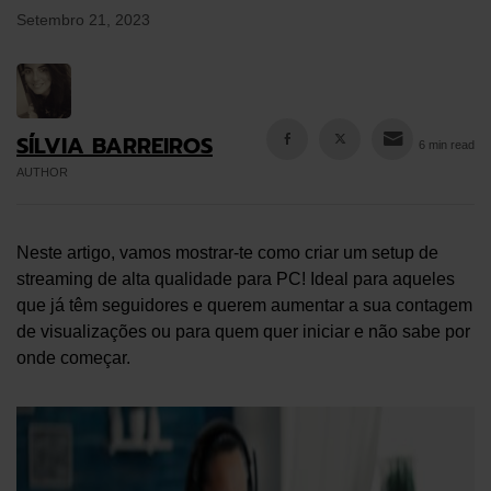
Setembro 21, 2023
SÍLVIA BARREIROS
6 min read
AUTHOR
Neste artigo, vamos mostrar-te como criar um setup de
streaming de alta qualidade para PC! Ideal para aqueles
que já têm seguidores e querem aumentar a sua contagem
de visualizações ou para quem quer iniciar e não sabe por
onde começar.