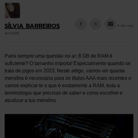
SÍLVIA BARREIROS
6 min read
AUTHOR
Paira sempre uma questão no ar: 8 GB de RAM é
suficiente? O tamanho importa! Especialmente quando se
trata de jogos em 2023. Neste artigo, vamos ver quanta
memória é necessária para os títulos AAA mais recentes e
vamos explicar-te o que é exatamente a RAM, toda a
terminologia que precisas de saber e como escolher e
atualizar a tua memória.