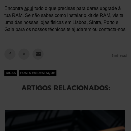
Encontra
aqui
tudo o que precisas para dares upgrade à
tua RAM. Se não sabes como instalar o kit de RAM, visita
uma das nossas lojas físicas em Lisboa, Sintra, Porto e
Gaia para os nossos técnicos te ajudarem ou contacta-nos!
6 min read
DICAS
POSTS EM DESTAQUE
ARTIGOS RELACIONADOS: