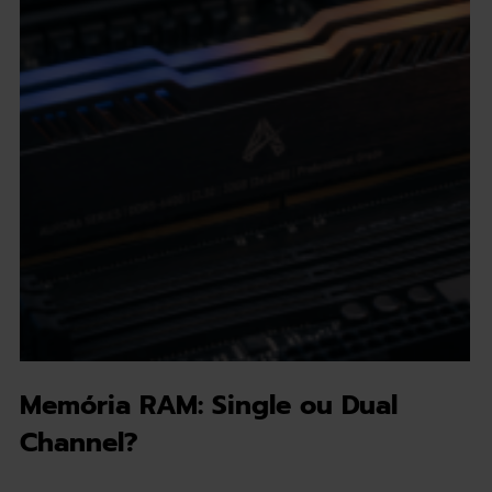
Memória RAM: Single ou Dual
Channel?