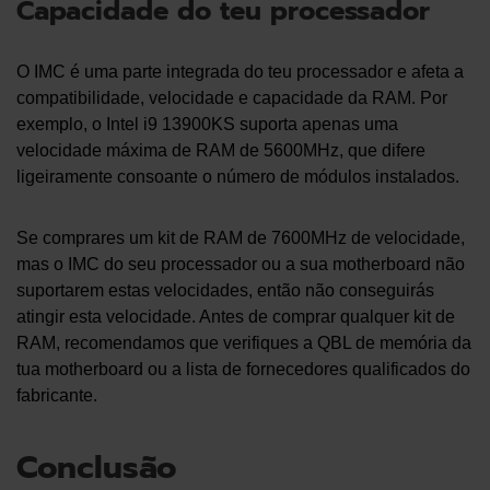
Capacidade do teu processador
O IMC é uma parte integrada do teu processador e afeta a
compatibilidade, velocidade e capacidade da RAM. Por
exemplo, o Intel i9 13900KS suporta apenas uma
velocidade máxima de RAM de 5600MHz, que difere
ligeiramente consoante o número de módulos instalados.
Se comprares um kit de RAM de 7600MHz de velocidade,
mas o IMC do seu processador ou a sua motherboard não
suportarem estas velocidades, então não conseguirás
atingir esta velocidade. Antes de comprar qualquer kit de
RAM, recomendamos que verifiques a QBL de memória da
tua motherboard ou a lista de fornecedores qualificados do
fabricante.
Conclusão