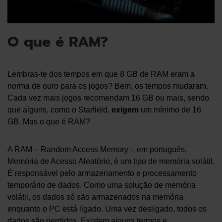
O que é RAM?
Lembras-te dos tempos em que 8 GB de RAM eram a
norma de ouro para os jogos? Bem, os tempos mudaram.
Cada vez mais jogos recomendam 16 GB ou mais, sendo
que alguns, como o Starfield,
exigem
um mínimo de 16
GB. Mas o que é RAM?
A RAM – Random Access Memory -, em português,
Memória de Acesso Aleatório, é um tipo de memória volátil.
É responsável pelo armazenamento e processamento
temporário de dados. Como uma solução de memória
volátil, os dados só são armazenados na memória
enquanto o PC está ligado. Uma vez desligado, todos os
dados são perdidos. Existem alguns termos e