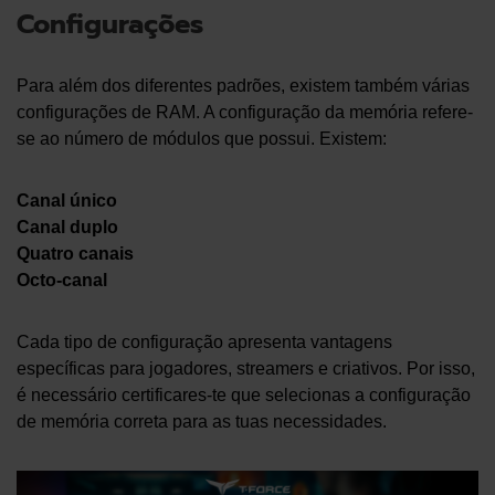
Configurações
Para além dos diferentes padrões, existem também várias
configurações de RAM. A configuração da memória refere-
se ao número de módulos que possui. Existem:
Canal único
Canal duplo
Quatro canais
Octo-canal
Cada tipo de configuração apresenta vantagens
específicas para jogadores, streamers e criativos. Por isso,
é necessário certificares-te que selecionas a configuração
de memória correta para as tuas necessidades.