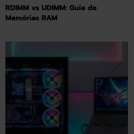
RDIMM vs UDIMM: Guia de
Memórias RAM