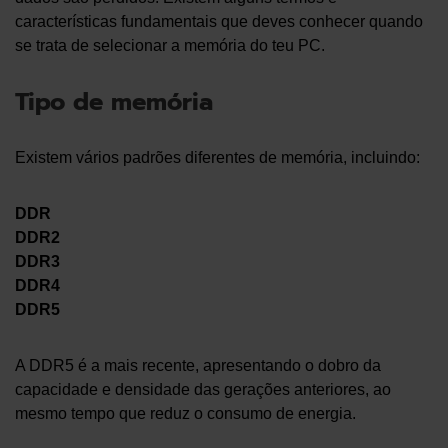
características fundamentais que deves conhecer quando
se trata de selecionar a memória do teu PC.
Tipo de memória
Existem vários padrões diferentes de memória, incluindo:
DDR
DDR2
DDR3
DDR4
DDR5
A DDR5 é a mais recente, apresentando o dobro da
capacidade e densidade das gerações anteriores, ao
mesmo tempo que reduz o consumo de energia.