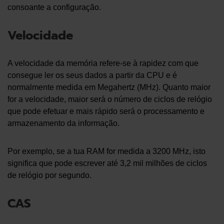
consoante a configuração.
Velocidade
A velocidade da memória refere-se à rapidez com que
consegue ler os seus dados a partir da CPU e é
normalmente medida em Megahertz (MHz). Quanto maior
for a velocidade, maior será o número de ciclos de relógio
que pode efetuar e mais rápido será o processamento e
armazenamento da informação.
Por exemplo, se a tua RAM for medida a 3200 MHz, isto
significa que pode escrever até 3,2 mil milhões de ciclos
de relógio por segundo.
CAS