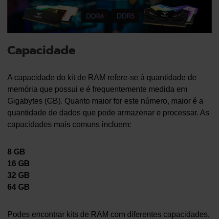
Capacidade
A capacidade do kit de RAM refere-se à quantidade de
memória que possui e é frequentemente medida em
Gigabytes (GB). Quanto maior for este número, maior é a
quantidade de dados que pode armazenar e processar. As
capacidades mais comuns incluem:
8 GB
16 GB
32 GB
64 GB
Podes encontrar kits de RAM com diferentes capacidades,