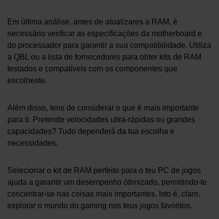
Em última análise, antes de atualizares a RAM, é
necessário verificar as especificações da motherboard e
do processador para garantir a sua compatibilidade. Utiliza
a QBL ou a lista de fornecedores para obter kits de RAM
testados e compatíveis com os componentes que
escolheste.
Além disso, tens de considerar o que é mais importante
para ti. Pretende velocidades ultra-rápidas ou grandes
capacidades? Tudo dependerá da tua escolha e
necessidades.
Selecionar o kit de RAM perfeito para o teu PC de jogos
ajuda a garantir um desempenho ótimizado, permitindo-te
concentrar-se nas coisas mais importantes. Isto é, claro,
explorar o mundo do gaming nos teus jogos favoritos.