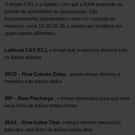
O tempo CAS é a rapidez com que a RAM responde ao
pedido de ação/dados do processador. São
frequentemente apresentados como um conjunto de
números, como 16-20-20-38, e podem ser divididos em
quatro partes diferentes:
Latência CAS (CL)
: o tempo que a memória demora a ter
os dados prontos
tRCD
–
Row Column Delay
: quanto tempo demora a
memória a ler esses dados
tRP – Row Precharge
: o tempo necessário para que uma
nova linha de dados esteja pronta
tRAS
–
Row Active Time
: o tempo mínimo necessário
para que uma linha de dados esteja ativa