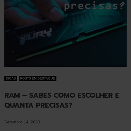
DICAS
POSTS EM DESTAQUE
RAM – SABES COMO ESCOLHER E
QUANTA PRECISAS?
Setembro 14, 2023