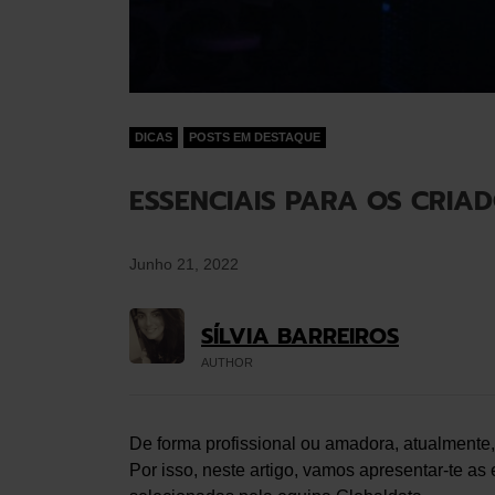
DICAS
POSTS EM DESTAQUE
ESSENCIAIS PARA OS CRIA
Junho 21, 2022
SÍLVIA BARREIROS
AUTHOR
De forma profissional ou amadora, atualmente
Por isso, neste artigo, vamos apresentar-te as