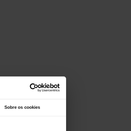
Sobre os cookies