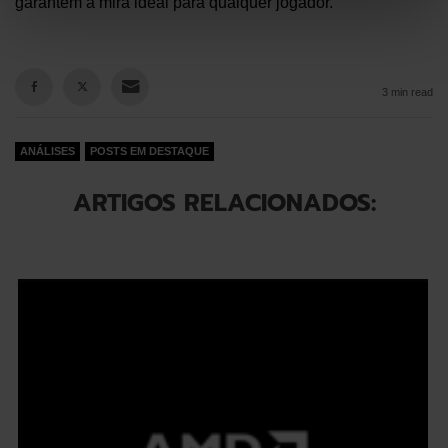
garantem a mira ideal para qualquer jogador.
3 min read
ANÁLISES
POSTS EM DESTAQUE
ARTIGOS RELACIONADOS: