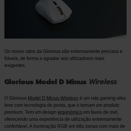
Os novos ratos da Glorious são extremamente precisos e
fiáveis, de forma a agradar aos utilizadores mais
exigentes.
Glorious Model D Minus
Wireless
O Glorious
Model D Minus
Wireless
é um rato
gaming
ultra
leve com tecnologia de ponta, que o tornam um produto
premium
. Tem um
design
ergonómico
em favos de mel,
oferecendo uma experiência de utilização extremamente
confortável. A iluminação RGB em três zonas com mais de