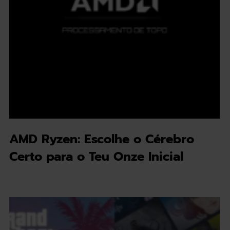
AMD Ryzen: Escolhe o Cérebro
Certo para o Teu Onze Inicial