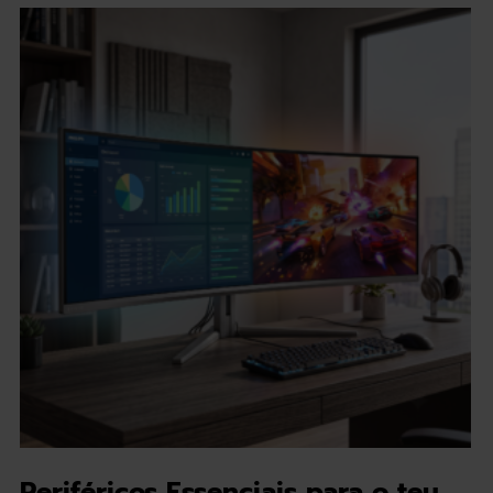
Periféricos Essenciais para o teu