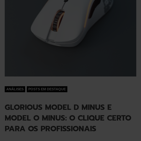
ANÁLISES
POSTS EM DESTAQUE
GLORIOUS MODEL D MINUS E
MODEL O MINUS: O CLIQUE CERTO
PARA OS PROFISSIONAIS