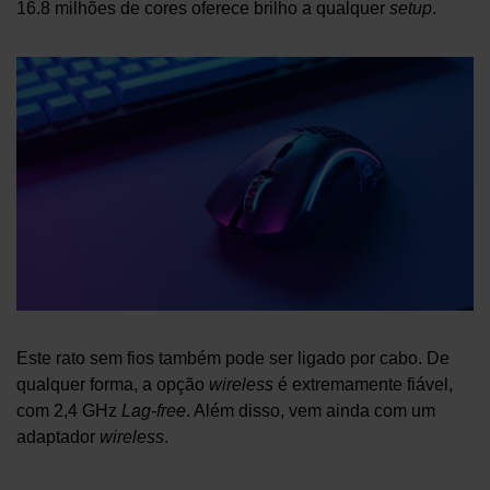
16.8 milhões de cores oferece brilho a qualquer
setup
.
Este rato sem fios também pode ser ligado por cabo. De
qualquer forma, a opção
wireless
é extremamente fiável,
com 2,4 GHz
Lag-free
. Além disso, vem ainda com um
adaptador
wireless
.