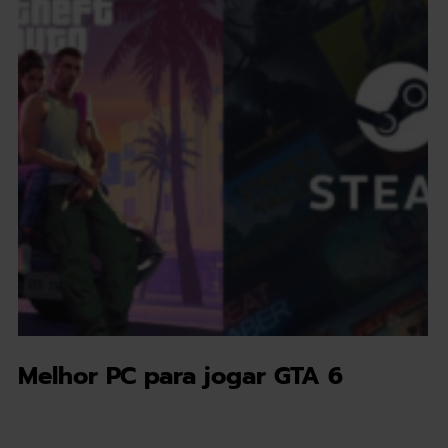
Melhor PC para jogar GTA 6