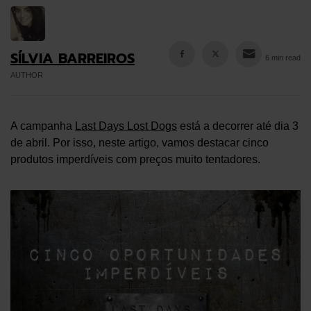
SÍLVIA BARREIROS
6 min read
AUTHOR
A campanha
Last Days Lost Dogs
está a decorrer até dia 3
de abril. Por isso, neste artigo, vamos destacar cinco
produtos imperdíveis com preços muito tentadores.