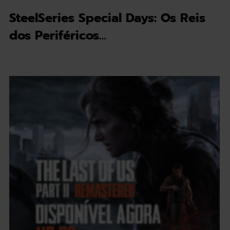
SteelSeries Special Days: Os Reis
dos Periféricos…