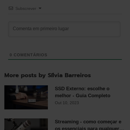
Subscrever
0
COMENTÁRIOS
More posts by Sílvia Barreiros
SSD Externo: escolhe o
melhor - Guia Completo
Out 10, 2023
Streaming - como começar e
os essenciais para qualquer