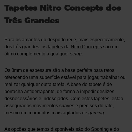
Tapetes Nitro Concepts dos
Três Grandes
Para os amantes do desporto rei e, mais especificamente,
dos três grandes, os
tapetes
da
Nitro Concepts
são um
ótimo complemento a qualquer
setup
.
Os 3mm de espessura são a base perfeita para ratos,
oferecendo uma superfície estável para jogar, trabalhar ou
realizar qualquer outra tarefa. A base do tapete é de
borracha antiderrapante, de forma a impedir deslizes
desnecessários e indesejados. Com estes tapetes, estão
assegurados movimentos suaves e precisos do rato,
mesmo em momentos mais agitados de
gaming
.
As opções que temos disponíveis são do
Sporting
e do