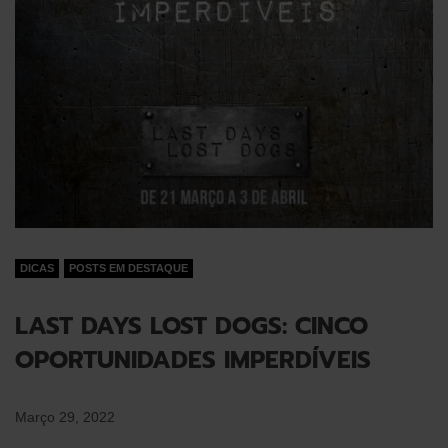
DICAS
POSTS EM DESTAQUE
LAST DAYS LOST DOGS: CINCO
OPORTUNIDADES IMPERDÍVEIS
Março 29, 2022