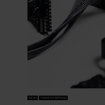
DICAS
TODOS OS ARTIGOS