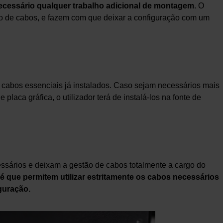
necessário qualquer trabalho adicional de montagem
. O
tão de cabos, e fazem com que deixar a configuração com um
cabos essenciais já instalados. Caso sejam necessários mais
laca gráfica, o utilizador terá de instalá-los na fonte de
ssários e deixam a gestão de cabos totalmente a cargo do
é que permitem utilizar estritamente os cabos necessários
guração.