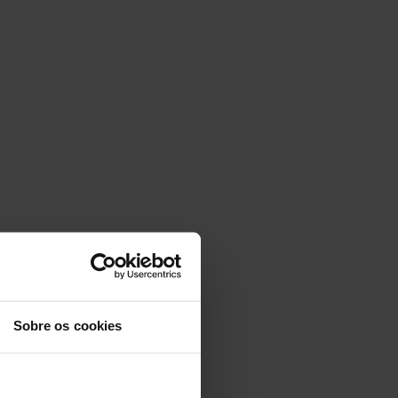
Sobre os cookies