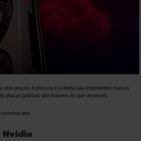
o dos preços. A procura e a oferta são importantes mas os
às placas gráficas são maiores do que deveriam.
o próximo ano.
 Nvidia