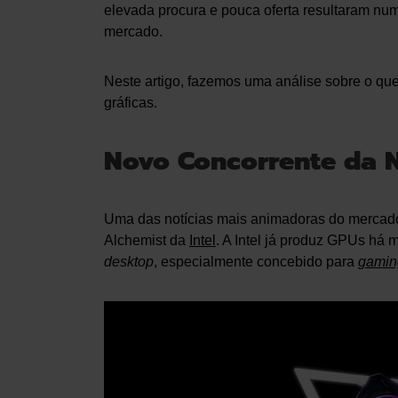
elevada procura e pouca oferta resultaram nu
mercado.
Neste artigo, fazemos uma análise sobre o qu
gráficas.
Novo Concorrente da 
Uma das notícias mais animadoras do mercado
Alchemist da
Intel
. A Intel já produz GPUs há 
desktop
, especialmente concebido para
gamin