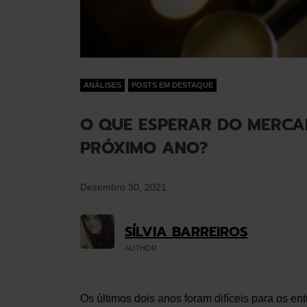
ANÁLISES
POSTS EM DESTAQUE
O QUE ESPERAR DO MERCA
PRÓXIMO ANO?
Dezembro 30, 2021
SÍLVIA BARREIROS
AUTHOR
Os últimos dois anos foram difíceis para os en