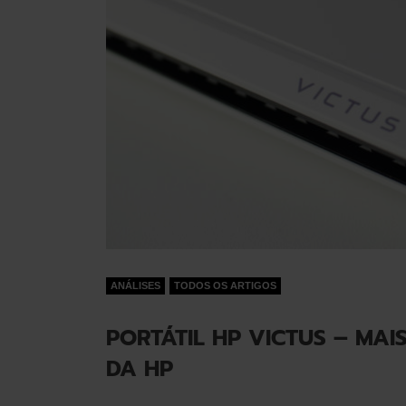
ANÁLISES
TODOS OS ARTIGOS
PORTÁTIL HP VICTUS – MAI
DA HP