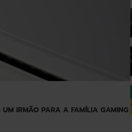
S UM IRMÃO PARA A FAMÍLIA GAMING