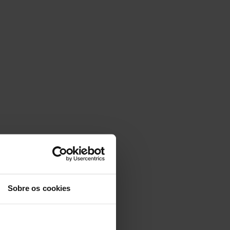
Sobre os cookies