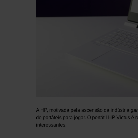
A HP, motivada pela ascensão da indústria
ga
de portáteis para jogar. O portátil HP Victus 
interessantes.