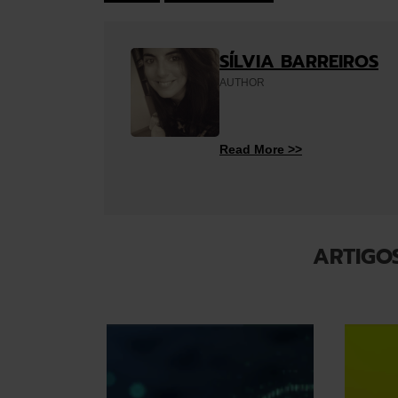
SÍLVIA BARREIROS
AUTHOR
Read More >>
ARTIGO