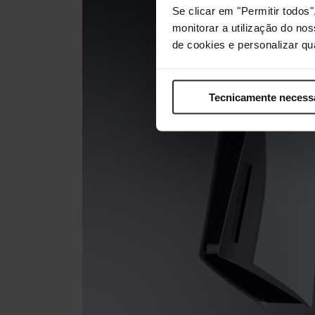
Se clicar em "Permitir todo
monitorar a utilização do no
de cookies e personalizar qu
Tecnicamente necess