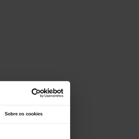
Sobre os cookies