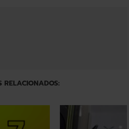
S RELACIONADOS: