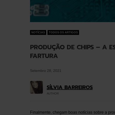
NOTÍCIAS
TODOS OS ARTIGOS
PRODUÇÃO DE CHIPS – A 
FARTURA
Setembro 28, 2021
SÍLVIA BARREIROS
AUTHOR
Finalmente, chegam boas notícias sobre a pr