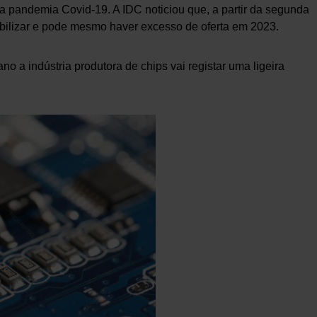
a pandemia Covid-19. A IDC noticiou que, a partir da segunda
bilizar e pode mesmo haver excesso de oferta em 2023.
no a indústria produtora de chips vai registar uma ligeira