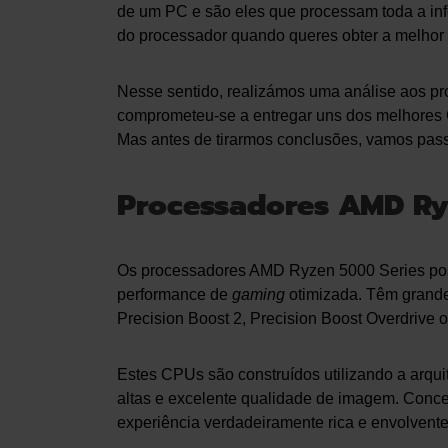
de um PC e são eles que processam toda a inf
do processador quando queres obter a melhor 
Nesse sentido, realizámos uma análise aos 
comprometeu-se a entregar uns dos melhore
Mas antes de tirarmos conclusões, vamos pass
Processadores AMD Ry
Os processadores AMD Ryzen 5000 Series poss
performance de
gaming
otimizada. Têm grande
Precision Boost 2, Precision Boost Overdrive o
Estes CPUs são construídos utilizando a arqui
altas e excelente qualidade de imagem. Conce
experiência verdadeiramente rica e envolvente