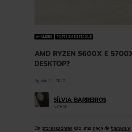
ANÁLISES
POSTS EM DESTAQUE
AMD RYZEN 5600X E 5700
DESKTOP?
Agosto 17, 2022
SÍLVIA BARREIROS
AUTHOR
Os
processadores
são uma peça de
hardware