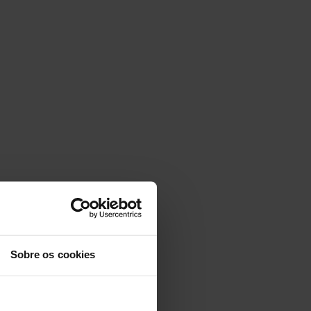
Sobre os cookies