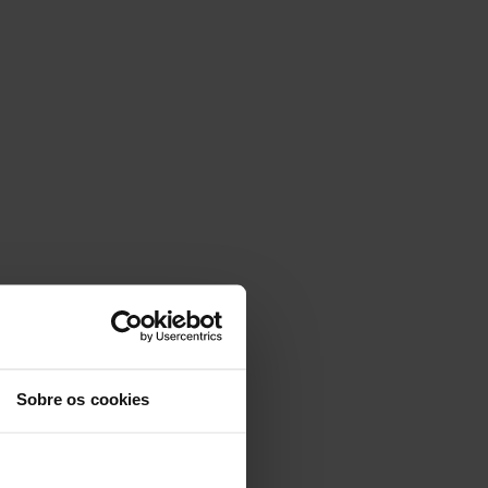
Sobre os cookies