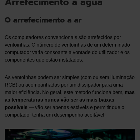
Arrefecimento a água
O arrefecimento a ar
Os computadores convencionais são arrefecidos por
ventoinhas. O número de ventoinhas de um determinado
computador varia consoante a vontade do utilizador e os
componentes que estão instalados.
As ventoinhas podem ser simples (com ou sem iluminação
RGB) ou acompanhadas por um dissipador para uma
maior eficiência. No geral, este método funciona bem,
mas
as temperaturas nunca vão ser as mais baixas
possíveis
— vão ser apenas estáveis e permitir que o
computador tenha um desempenho aceitável.