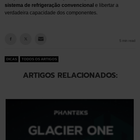
sistema de refrigeração convencional
e libertar a
verdadeira capacidade dos componentes.
5 min read
DICAS
TODOS OS ARTIGOS
ARTIGOS RELACIONADOS: