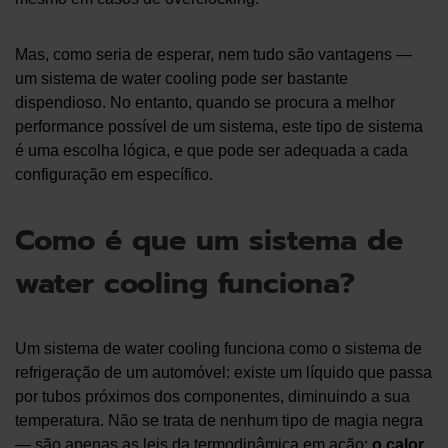
Mas, como seria de esperar, nem tudo são vantagens —
um sistema de water cooling pode ser bastante
dispendioso. No entanto, quando se procura a melhor
performance possível de um sistema, este tipo de sistema
é uma escolha lógica, e que pode ser adequada a cada
configuração em específico.
Como é que um sistema de
water cooling funciona?
Um sistema de water cooling funciona como o sistema de
refrigeração de um automóvel: existe um líquido que passa
por tubos próximos dos componentes, diminuindo a sua
temperatura. Não se trata de nenhum tipo de magia negra
— são apenas as leis da termodinâmica em ação:
o calor