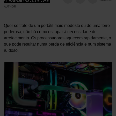
SÍLVIA BARREIROS
AUTHOR
Quer se trate de um portátil mais modesto ou de uma torre
poderosa, não há como escapar à necessidade de
arrefecimento. Os processadores aquecem rapidamente, o
que pode resultar numa perda de eficiência e num sistema
ruidoso.