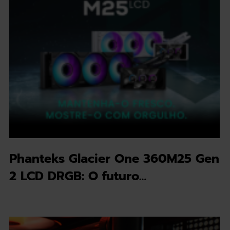
Phanteks Glacier One 360M25 Gen
2 LCD DRGB: O futuro…