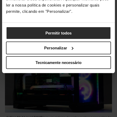
ler a nossa política de cookies e personalizar quais
permite, clicando em "Personalizar".
Permitir todos
Personalizar
Tecnicamente necessário