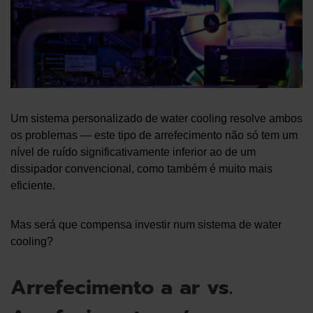
Um sistema personalizado de water cooling resolve ambos
os problemas — este tipo de arrefecimento não só tem um
nível de ruído significativamente inferior ao de um
dissipador convencional, como também é muito mais
eficiente.
Mas será que compensa investir num sistema de water
cooling?
Arrefecimento a ar vs.