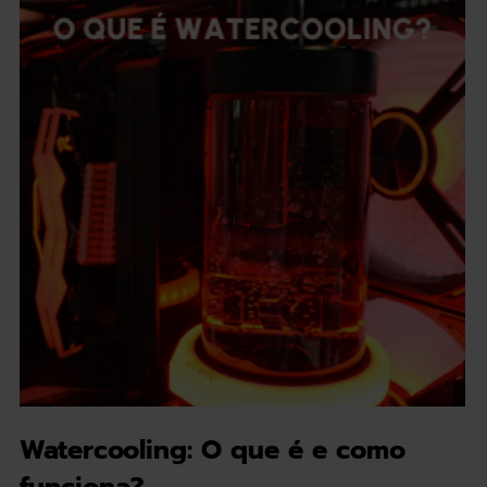
Watercooling: O que é e como
funciona?