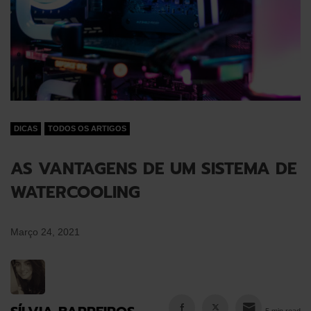
DICAS
TODOS OS ARTIGOS
AS VANTAGENS DE UM SISTEMA DE
WATERCOOLING
Março 24, 2021
5 min read