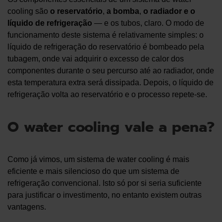
cooling são
o reservatório
,
a bomba
,
o radiador
e o
líquido de refrigeração
— e os tubos, claro. O modo de
funcionamento deste sistema é relativamente simples: o
líquido de refrigeração do reservatório é bombeado pela
tubagem, onde vai adquirir o excesso de calor dos
componentes durante o seu percurso até ao radiador, onde
esta temperatura extra será dissipada. Depois, o líquido de
refrigeração volta ao reservatório e o processo repete-se.
O water cooling vale a pena?
Como já vimos, um sistema de water cooling é mais
eficiente e mais silencioso do que um sistema de
refrigeração convencional. Isto só por si seria suficiente
para justificar o investimento, no entanto existem outras
vantagens.