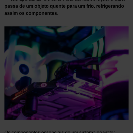
passa de um objeto quente para um frio, refrigerando
assim os componentes
.
Os componentes essenciais de um sistema de water