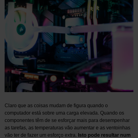
Claro que as coisas mudam de figura quando o
computador está sobre uma carga elevada. Quando os
componentes têm de se esforçar mais para desempenhar
as tarefas, as temperaturas vão aumentar e as ventoinhas
vão ter de fazer um esforço extra.
Isto pode resultar num