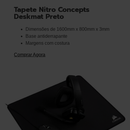
Tapete Nitro Concepts
Deskmat Preto
Dimensões de 1600mm x 800mm x 3mm
Base antiderrapante
Margens com costura
Comprar Agora