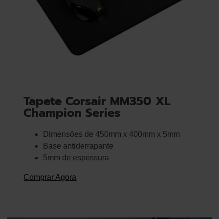
Tapete Corsair MM350 XL
Champion Series
Dimensões de 450mm x 400mm x 5mm
Base antiderrapante
5mm de espessura
Comprar Agora