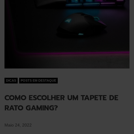
DICAS
POSTS EM DESTAQUE
COMO ESCOLHER UM TAPETE DE
RATO GAMING?
Maio 24, 2022