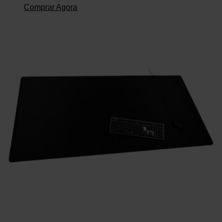
Comprar Agora