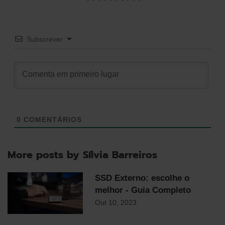
Subscrever
0
COMENTÁRIOS
More posts by Sílvia Barreiros
SSD Externo: escolhe o
melhor - Guia Completo
Out 10, 2023