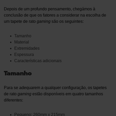
Depois de um profundo pensamento, chegámos à
conclusão de que os fatores a considerar na escolha de
um tapete de rato
gaming
são os seguintes:
Tamanho
Material
Extremidades
Espessura
Características adicionais
Tamanho
Para se adequarem a qualquer configuração, os tapetes
de rato
gaming
estão disponíveis em quatro tamanhos
diferentes:
Pequeno: 260mm x 215mm