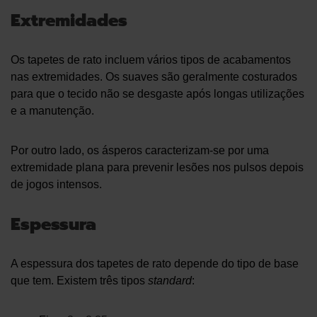
Extremidades
Os tapetes de rato incluem vários tipos de acabamentos
nas extremidades. Os suaves são geralmente costurados
para que o tecido não se desgaste após longas utilizações
e a manutenção.
Por outro lado, os ásperos caracterizam-se por uma
extremidade plana para prevenir lesões nos pulsos depois
de jogos intensos.
Espessura
A espessura dos tapetes de rato depende do tipo de base
que tem. Existem três tipos
standard
: