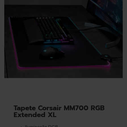
Tapete Corsair MM700 RGB
Extended XL