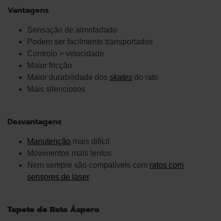
Vantagens
Sensação de almofadado
Podem ser facilmente transportados
Controlo > velocidade
Maior fricção
Maior durabilidade dos
skates
do rato
Mais silenciosos
Desvantagens
Manutenção
mais difícil
Movimentos mais lentos
Nem sempre são compatíveis com
ratos com
sensores de laser
Tapete de Rato Áspero