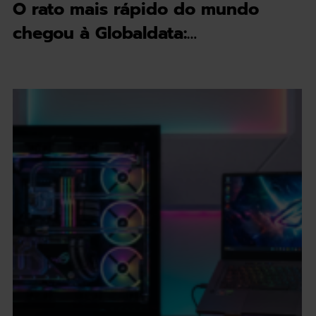
O rato mais rápido do mundo
chegou à Globaldata:…