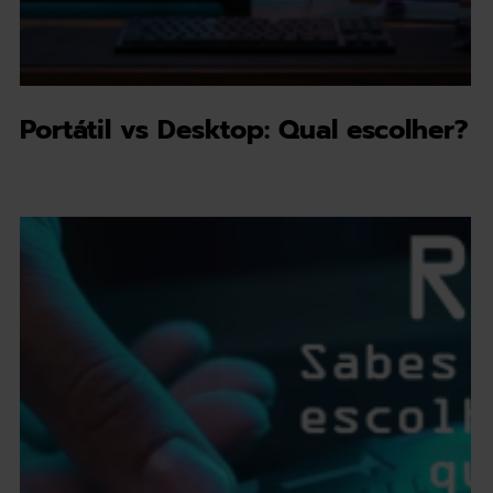
Portátil vs Desktop: Qual escolher?