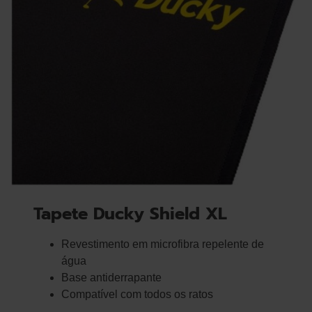
Tapete Ducky Shield XL
Revestimento em microfibra repelente de
água
Base antiderrapante
Compatível com todos os ratos