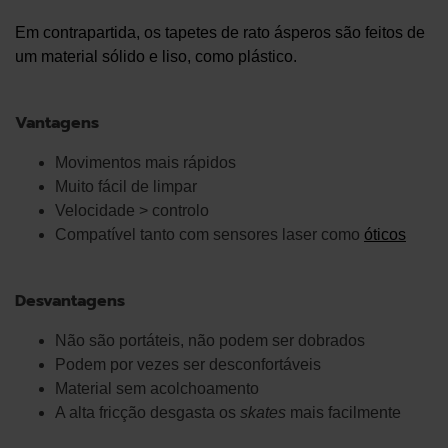
Em contrapartida, os tapetes de rato ásperos são feitos de
um material sólido e liso, como plástico.
Vantagens
Movimentos mais rápidos
Muito fácil de limpar
Velocidade > controlo
Compatível tanto com sensores laser como
óticos
Desvantagens
Não são portáteis, não podem ser dobrados
Podem por vezes ser desconfortáveis
Material sem acolchoamento
A alta fricção desgasta os
skates
mais facilmente