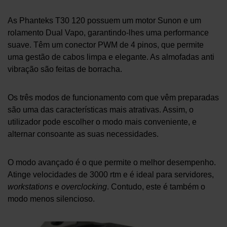
As Phanteks T30 120 possuem um motor Sunon e um
rolamento Dual Vapo, garantindo-lhes uma performance
suave. Têm um conector PWM de 4 pinos, que permite
uma gestão de cabos limpa e elegante. As almofadas anti
vibração são feitas de borracha.
Os três modos de funcionamento com que vêm preparadas
são uma das características mais atrativas. Assim, o
utilizador pode escolher o modo mais conveniente, e
alternar consoante as suas necessidades.
O modo avançado é o que permite o melhor desempenho.
Atinge velocidades de 3000 rtm e é ideal para servidores,
workstations
e
overclocking
. Contudo, este é também o
modo menos silencioso.