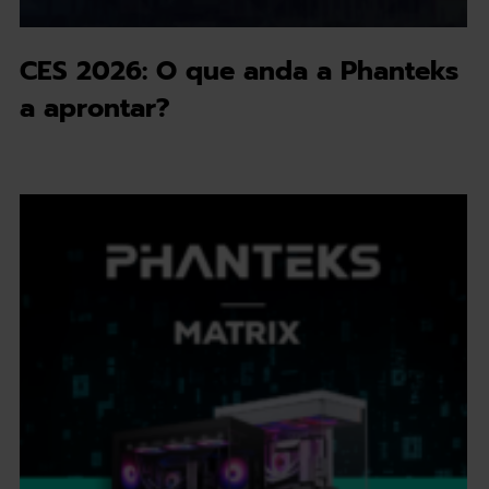
CES 2026: O que anda a Phanteks
a aprontar?