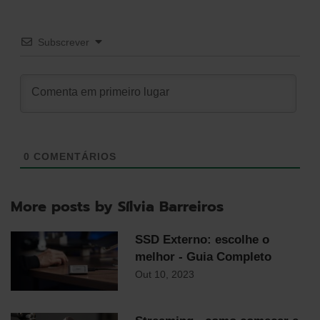
Subscrever
0
COMENTÁRIOS
More posts by Sílvia Barreiros
SSD Externo: escolhe o
melhor - Guia Completo
Out 10, 2023