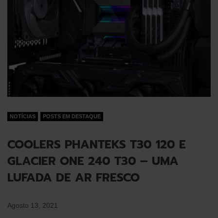
NOTÍCIAS
POSTS EM DESTAQUE
COOLERS PHANTEKS T30 120 E
GLACIER ONE 240 T30 – UMA
LUFADA DE AR FRESCO
Agosto 13, 2021