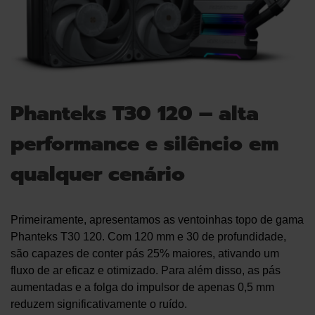
Phanteks T30 120 – alta
performance e silêncio em
qualquer cenário
Primeiramente, apresentamos as ventoinhas topo de gama
Phanteks T30 120. Com 120 mm e 30 de profundidade,
são capazes de conter pás 25% maiores, ativando um
fluxo de ar eficaz e otimizado. Para além disso, as pás
aumentadas e a folga do impulsor de apenas 0,5 mm
reduzem significativamente o ruído.