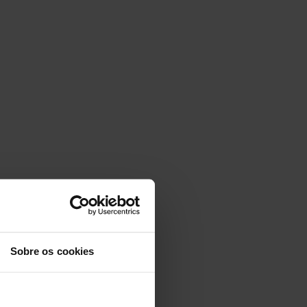
Sobre os cookies