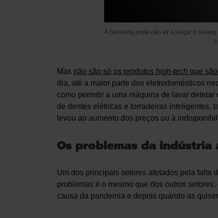
A Samsung pode não vir a lançar o Galaxy 
Mas
não são só os produtos
high-tech
que são 
dia, até a maior parte dos eletrodomésticos n
como permitir a uma máquina de lavar detetar 
de dentes elétricas e torradeiras inteligentes
levou ao aumento dos preços ou à indisponibi
Os problemas da indústria
Um dos principais setores afetados pela falta
problemas é o mesmo que dos outros setores:
causa da pandemia e depois quando as quiser