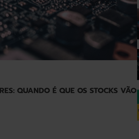
RES: QUANDO É QUE OS STOCKS VÃO