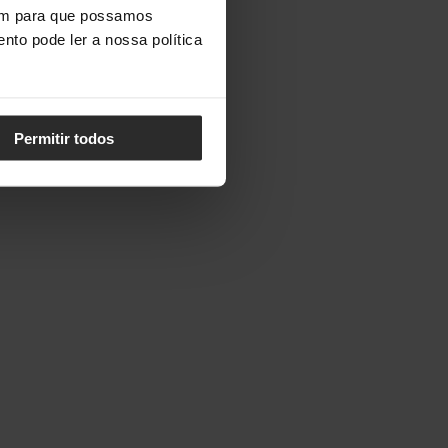
vem para que possamos
nto pode ler a nossa política
Permitir todos