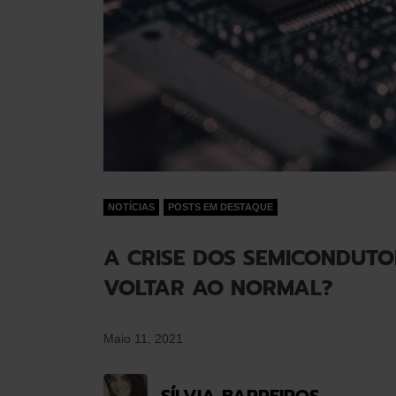
NOTÍCIAS
POSTS EM DESTAQUE
A CRISE DOS SEMICONDUTO
VOLTAR AO NORMAL?
Maio 11, 2021