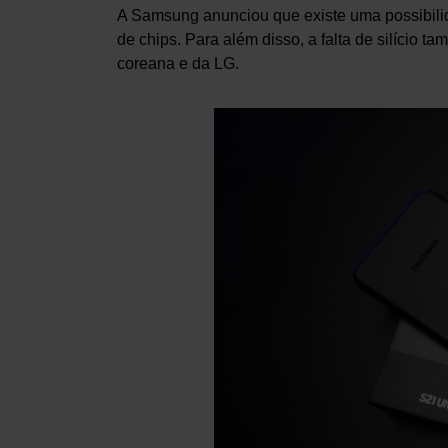
A Samsung anunciou que existe uma possibili
de chips. Para além disso, a falta de silício t
coreana e da LG.