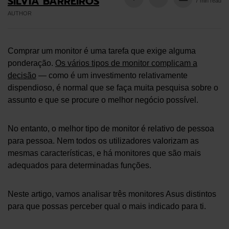
SÍLVIA BARREIROS
7 min read
AUTHOR
Comprar um monitor é uma tarefa que exige alguma
ponderação.
Os vários tipos de monitor complicam a
decisão
— como é um investimento relativamente
dispendioso, é normal que se faça muita pesquisa sobre o
assunto e que se procure o melhor negócio possível.
No entanto, o melhor tipo de monitor é relativo de pessoa
para pessoa. Nem todos os utilizadores valorizam as
mesmas características, e há monitores que são mais
adequados para determinadas funções.
Neste artigo, vamos analisar três monitores Asus distintos
para que possas perceber qual o mais indicado para ti.