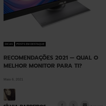
DICAS
POSTS EM DESTAQUE
RECOMENDAÇÕES 2021 — QUAL O
MELHOR MONITOR PARA TI?
Maio 6, 2021