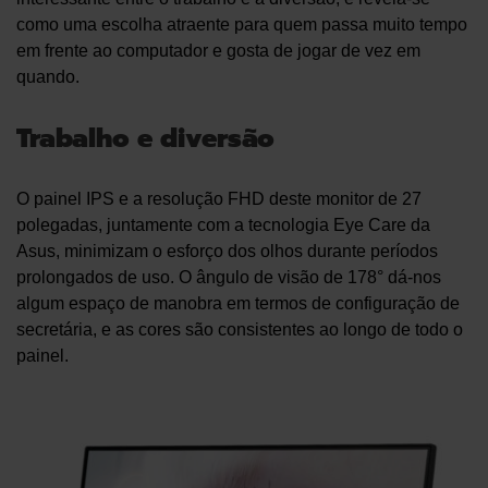
como uma escolha atraente para quem passa muito tempo
em frente ao computador e gosta de jogar de vez em
quando.
Trabalho e diversão
O painel IPS e a resolução FHD deste monitor de 27
polegadas, juntamente com a tecnologia Eye Care da
Asus, minimizam o esforço dos olhos durante períodos
prolongados de uso. O ângulo de visão de 178° dá-nos
algum espaço de manobra em termos de configuração de
secretária, e as cores são consistentes ao longo de todo o
painel.