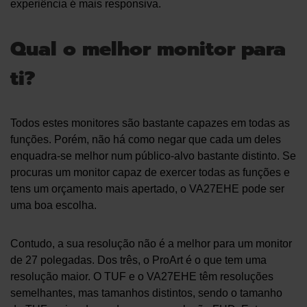
experiência é mais responsiva.
Qual o melhor monitor para
ti?
Todos estes monitores são bastante capazes em todas as
funções. Porém, não há como negar que cada um deles
enquadra-se melhor num público-alvo bastante distinto. Se
procuras um monitor capaz de exercer todas as funções e
tens um orçamento mais apertado, o VA27EHE pode ser
uma boa escolha.
Contudo, a sua resolução não é a melhor para um monitor
de 27 polegadas. Dos três, o ProArt é o que tem uma
resolução maior. O TUF e o VA27EHE têm resoluções
semelhantes, mas tamanhos distintos, sendo o tamanho