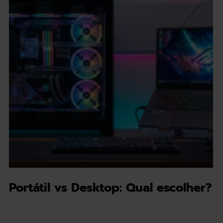
Portátil vs Desktop: Qual escolher?