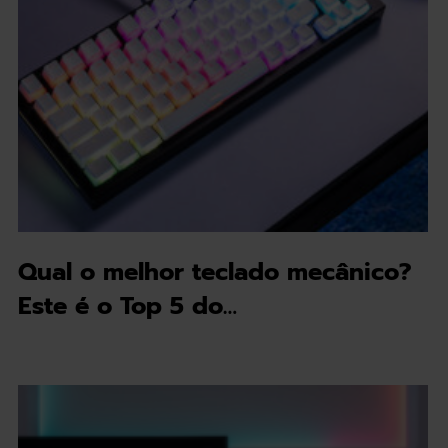
Qual o melhor teclado mecânico?
Este é o Top 5 do…