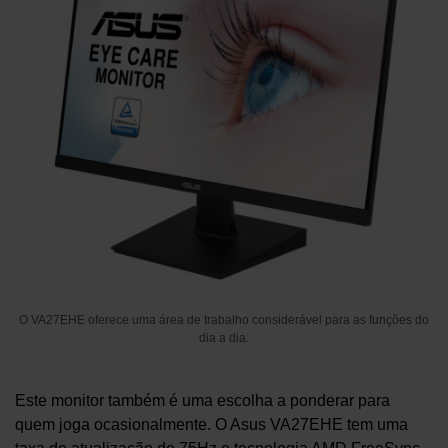
O VA27EHE oferece uma área de trabalho considerável para as funções do
dia a dia.
Este monitor também é uma escolha a ponderar para
quem joga ocasionalmente. O Asus VA27EHE tem uma