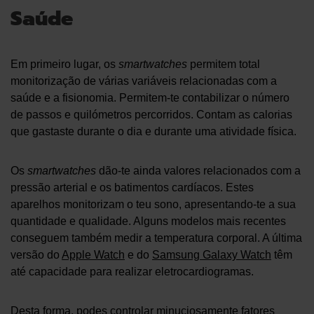
Saúde
Em primeiro lugar, os
smartwatches
permitem total
monitorização de várias variáveis relacionadas com a
saúde e a fisionomia. Permitem-te contabilizar o número
de passos e quilómetros percorridos. Contam as calorias
que gastaste durante o dia e durante uma atividade física.
Os
smartwatches
dão-te ainda valores relacionados com a
pressão arterial e os batimentos cardíacos. Estes
aparelhos monitorizam o teu sono, apresentando-te a sua
quantidade e qualidade. Alguns modelos mais recentes
conseguem também medir a temperatura corporal. A última
versão do
Apple Watch
e do
Samsung Galaxy Watch
têm
até capacidade para realizar eletrocardiogramas.
Desta forma, podes controlar minuciosamente fatores