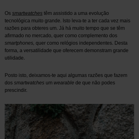
Os
smartwatches
têm assistido a uma evolução
tecnológica muito grande. Isto leva-te a ter cada vez mais
razões para obteres um. Já há muito tempo que se têm
afirmado no mercado, quer como complemento dos
smartphones,
quer como relógios independentes. Desta
forma, a versatilidade que oferecem demonstram grande
utilidade.
Posto isto, deixamos-te aqui algumas razões que fazem
dos
smartwatches
um
wearable
de que não podes
prescindir.