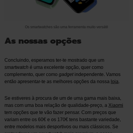
Os smartwatches são uma ferramenta muito versátil
As nossas opções
Concluindo, esperamos ter-te mostrado que um
smartwatch
é uma excelente opção, quer como
complemento, quer como
gadget
independente. Vamos
então apresentar-te as melhores opções da nossa
loja
.
Se estiveres à procura de um de uma gama mais baixa,
mas com uma boa relação de qualidade-preço, a
Xiaomi
tem opções que te vão fazer pensar. Com preços que
variam entre os 60€ e os 170€ tens bastante variedade,
entre modelos mais desportivos ou mais clássicos. Se