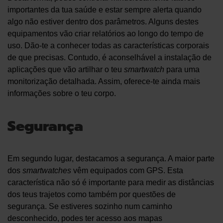
importantes da tua saúde e estar sempre alerta quando
algo não estiver dentro dos parâmetros. Alguns destes
equipamentos vão criar relatórios ao longo do tempo de
uso. Dão-te a conhecer todas as características corporais
de que precisas. Contudo, é aconselhável a instalação de
aplicações que vão artilhar o teu
smartwatch
para uma
monitorização detalhada. Assim, oferece-te ainda mais
informações sobre o teu corpo.
Segurança
Em segundo lugar, destacamos a segurança. A maior parte
dos
smartwatches
vêm equipados com GPS. Esta
característica não só é importante para medir as distâncias
dos teus trajetos como também por questões de
segurança. Se estiveres sozinho num caminho
desconhecido, podes ter acesso aos mapas