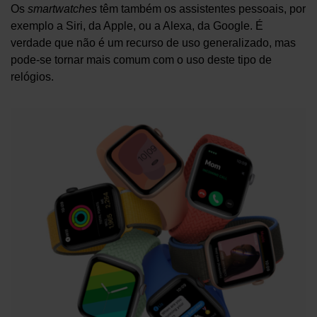
Os
smartwatches
têm também os assistentes pessoais, por
exemplo a Siri, da Apple, ou a Alexa, da Google. É
verdade que não é um recurso de uso generalizado, mas
pode-se tornar mais comum com o uso deste tipo de
relógios.