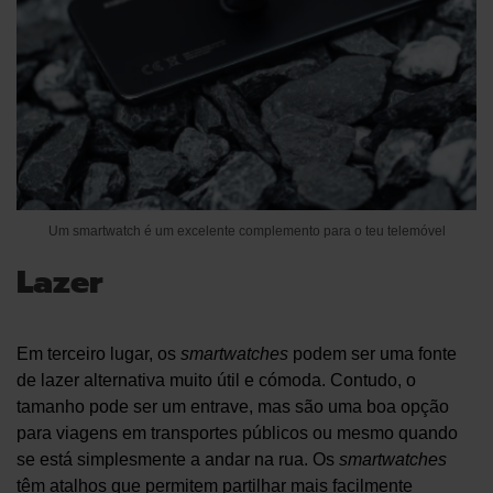
Um smartwatch é um excelente complemento para o teu telemóvel
Lazer
Em terceiro lugar, os
smartwatches
podem ser uma fonte
de lazer alternativa muito útil e cómoda. Contudo, o
tamanho pode ser um entrave, mas são uma boa opção
para viagens em transportes públicos ou mesmo quando
se está simplesmente a andar na rua. Os
smartwatches
têm atalhos que permitem partilhar mais facilmente