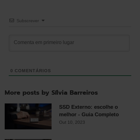
Subscrever
0
COMENTÁRIOS
More posts by Sílvia Barreiros
SSD Externo: escolhe o
melhor - Guia Completo
Out 10, 2023