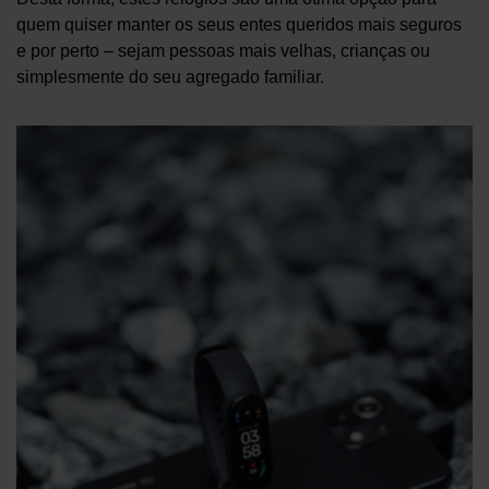
quem quiser manter os seus entes queridos mais seguros
e por perto – sejam pessoas mais velhas, crianças ou
simplesmente do seu agregado familiar.