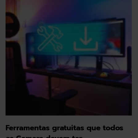
Ferramentas gratuitas que todos