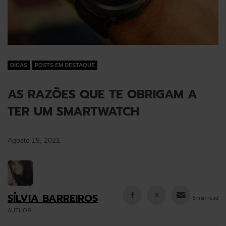
DICAS
POSTS EM DESTAQUE
AS RAZÕES QUE TE OBRIGAM A
TER UM SMARTWATCH
Agosto 19, 2021
SÍLVIA BARREIROS
5 min read
AUTHOR