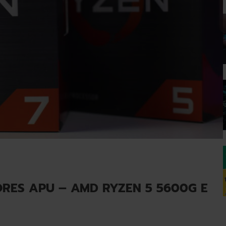
RES APU – AMD RYZEN 5 5600G E