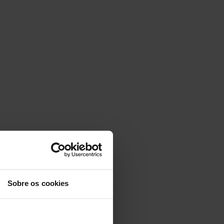
Sobre os cookies