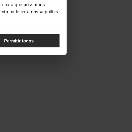
vem para que possamos
nto pode ler a nossa política
Permitir todos