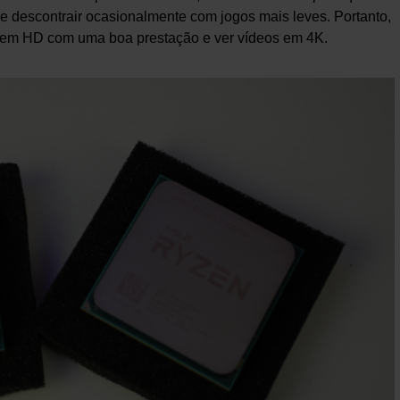
e descontrair ocasionalmente com jogos mais leves. Portanto,
gar em HD com uma boa prestação e ver vídeos em 4K.