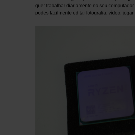
quer trabalhar diariamente no seu computador 
podes facilmente editar fotografia, vídeo, jo