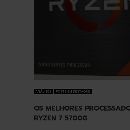
ANÁLISES
POSTS EM DESTAQUE
OS MELHORES PROCESSADO
RYZEN 7 5700G