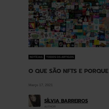
NOTÍCIAS
TODOS OS ARTIGOS
O QUE SÃO NFTS E PORQUE
Março 17, 2021
SÍLVIA BARREIROS
AUTHOR