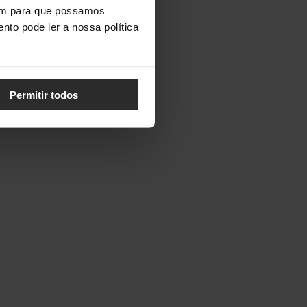
vem para que possamos
nto pode ler a nossa política
Permitir todos