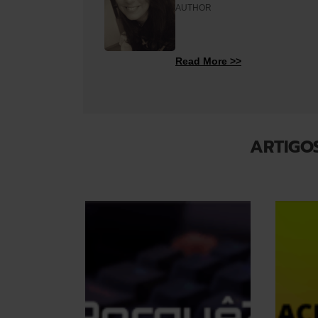
AUTHOR
Read More >>
ARTIGO