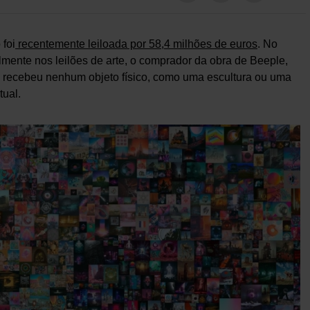
 foi
recentemente leiloada por 58,4 milhões de euros
. No
lmente nos leilões de arte, o comprador da obra de Beeple,
o recebeu nenhum objeto físico, como uma escultura ou uma
tual.