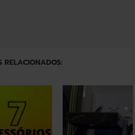
S RELACIONADOS: