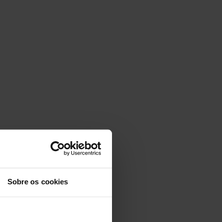
Sobre os cookies