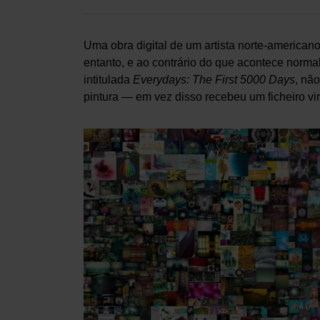
Uma obra digital de um artista norte-americano
entanto, e ao contrário do que acontece norma
intitulada
Everydays: The First 5000 Days
, nã
pintura — em vez disso recebeu um ficheiro vir