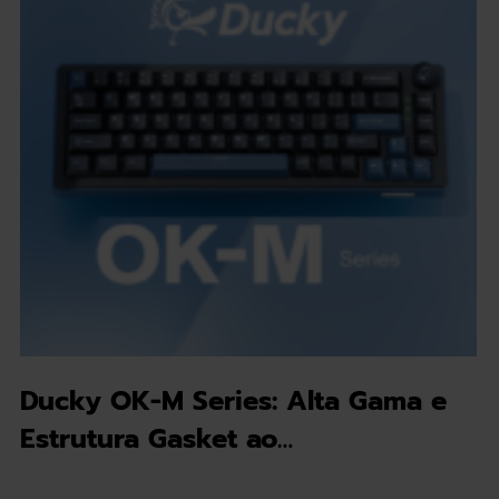
Ducky OK-M Series: Alta Gama e
Estrutura Gasket ao…