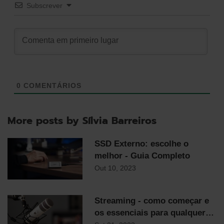
Subscrever
0
COMENTÁRIOS
More posts by Sílvia Barreiros
SSD Externo: escolhe o
melhor - Guia Completo
Out 10, 2023
Streaming - como começar e
os essenciais para qualquer