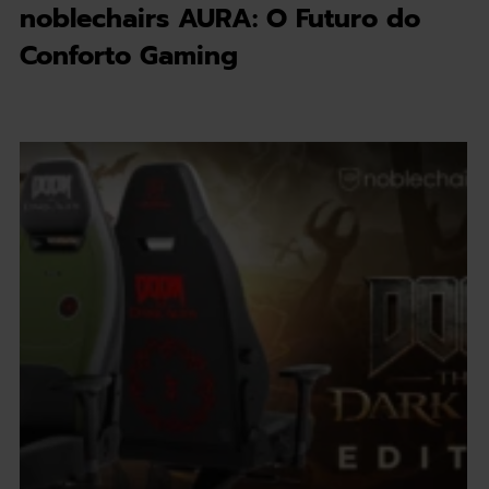
noblechairs AURA: O Futuro do
Conforto Gaming