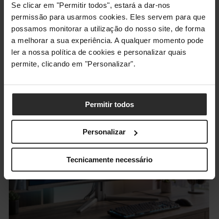
Se clicar em "Permitir todos", estará a dar-nos
ARTIGOS RELACIONADOS:
permissão para usarmos cookies. Eles servem para que
possamos monitorar a utilização do nosso site, de forma
a melhorar a sua experiência. A qualquer momento pode
ler a nossa política de cookies e personalizar quais
permite, clicando em "Personalizar".
Permitir todos
Personalizar
Tecnicamente necessário