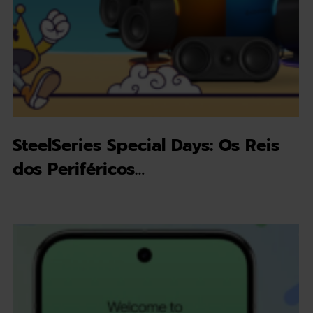
SteelSeries Special Days: Os Reis
dos Periféricos…