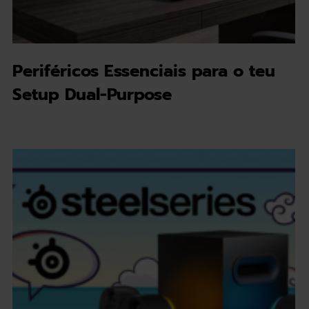
Periféricos Essenciais para o teu
Setup Dual-Purpose