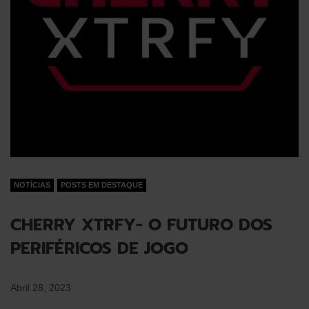
NOTÍCIAS
POSTS EM DESTAQUE
CHERRY XTRFY- O FUTURO DOS
PERIFÉRICOS DE JOGO
Abril 28, 2023