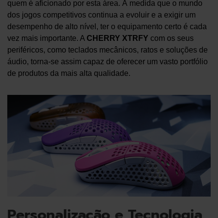
quem é aficionado por esta área. À medida que o mundo
dos jogos competitivos continua a evoluir e a exigir um
desempenho de alto nível, ter o equipamento certo é cada
vez mais importante. A
CHERRY XTRFY
com os seus
periféricos, como teclados mecânicos, ratos e soluções de
áudio, torna-se assim capaz de oferecer um vasto portfólio
de produtos da mais alta qualidade.
Personalização e Tecnologia