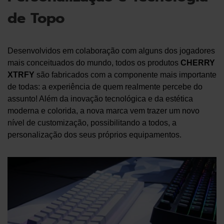
de Topo
Desenvolvidos em colaboração com alguns dos jogadores
mais conceituados do mundo, todos os produtos
CHERRY
XTRFY
são fabricados com a componente mais importante
de todas: a experiência de quem realmente percebe do
assunto! Além da inovação tecnológica e da estética
moderna e colorida, a nova marca vem trazer um novo
nível de customização, possibilitando a todos, a
personalização dos seus próprios equipamentos.