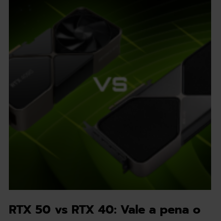
RTX 50 vs RTX 40: Vale a pena o