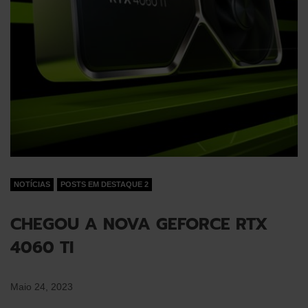
NOTÍCIAS
POSTS EM DESTAQUE 2
CHEGOU A NOVA GEFORCE RTX
4060 TI
Maio 24, 2023