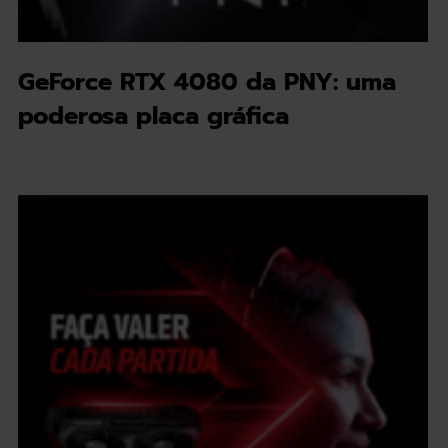
GeForce RTX 4080 da PNY: uma
poderosa placa gráfica