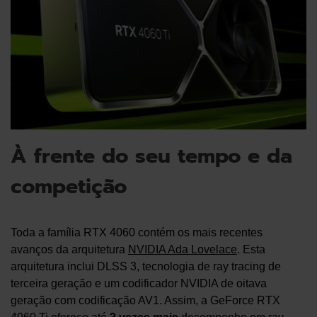
À frente do seu tempo e da
competição
Toda a família RTX 4060 contém os mais recentes
avanços da arquitetura
NVIDIA Ada Lovelace
. Esta
arquitetura inclui DLSS 3, tecnologia de ray tracing de
terceira geração e um codificador NVIDIA de oitava
geração com codificação AV1. Assim, a GeForce RTX