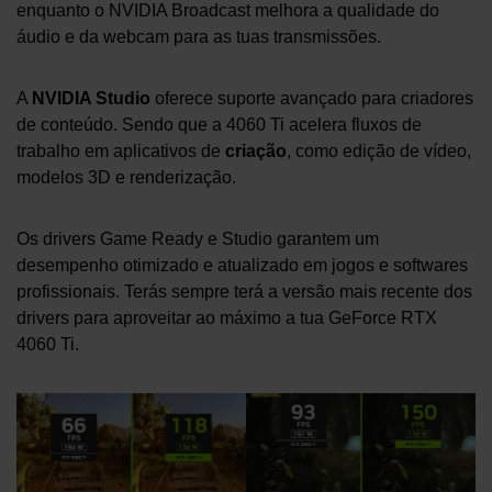
enquanto o NVIDIA Broadcast melhora a qualidade do
áudio e da webcam para as tuas transmissões.
A
NVIDIA Studio
oferece suporte avançado para criadores
de conteúdo. Sendo que a 4060 Ti acelera fluxos de
trabalho em aplicativos de
criação
, como edição de vídeo,
modelos 3D e renderização.
Os drivers Game Ready e Studio garantem um
desempenho otimizado e atualizado em jogos e softwares
profissionais. Terás sempre terá a versão mais recente dos
drivers para aproveitar ao máximo a tua GeForce RTX
4060 Ti.