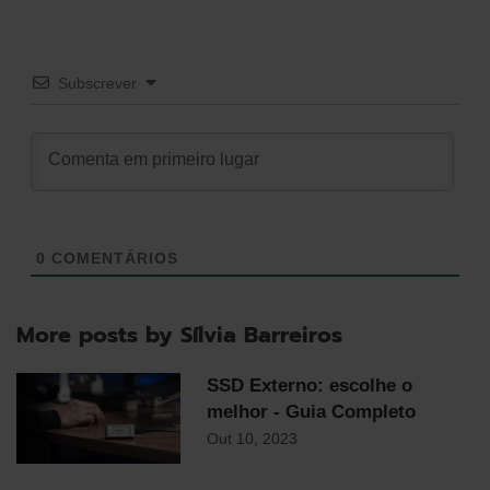
Subscrever
0
COMENTÁRIOS
More posts by Sílvia Barreiros
SSD Externo: escolhe o
melhor - Guia Completo
Out 10, 2023