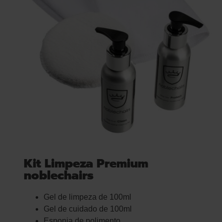
Kit Limpeza Premium
noblechairs
Gel de limpeza de 100ml
Gel de cuidado de 100ml
Esponja de polimento