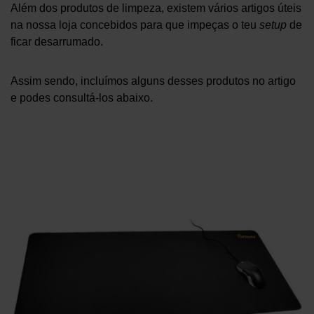
Além dos produtos de limpeza, existem vários artigos úteis
na nossa loja concebidos para que impeças o teu
setup
de
ficar desarrumado.
Assim sendo, incluímos alguns desses produtos no artigo
e podes consultá-los abaixo.