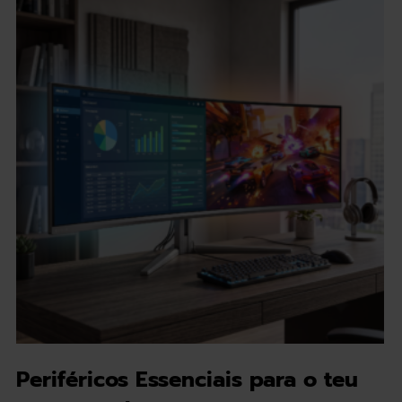
Periféricos Essenciais para o teu