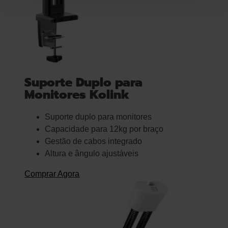
Suporte Duplo para
Monitores Kolink
Suporte duplo para monitores
Capacidade para 12kg por braço
Gestão de cabos integrado
Altura e ângulo ajustáveis
Comprar Agora