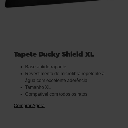
Tapete Ducky Shield XL
Base antiderrapante
Revestimento de microfibra repelente à
água com excelente aderência
Tamanho XL
Compatível com todos os ratos
Comprar Agora