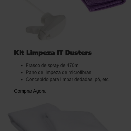
Kit Limpeza IT Dusters
Frasco de
spray
de 470ml
Pano de limpeza de microfibras
Concebido para limpar dedadas, pó, etc.
Comprar Agora