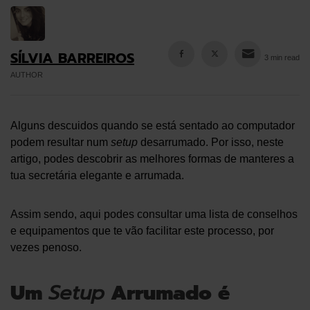
SÍLVIA BARREIROS
3 min read
AUTHOR
Alguns descuidos quando se está sentado ao computador
podem resultar num
setup
desarrumado. Por isso, neste
artigo, podes descobrir as melhores formas de manteres a
tua secretária elegante e arrumada.
Assim sendo, aqui podes consultar uma lista de conselhos
e equipamentos que te vão facilitar este processo, por
vezes penoso.
Um
Setup
Arrumado é