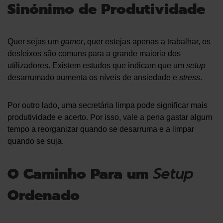
Sinónimo de Produtividade
Quer sejas um
gamer
, quer estejas apenas a trabalhar, os
desleixos são comuns para a grande maioria dos
utilizadores. Existem estudos que indicam que um
setup
desarrumado aumenta os níveis de ansiedade e
stress
.
Por outro lado, uma secretária limpa pode significar mais
produtividade e acerto. Por isso, vale a pena gastar algum
tempo a reorganizar quando se desarruma e a limpar
quando se suja.
O Caminho Para um
Setup
Ordenado