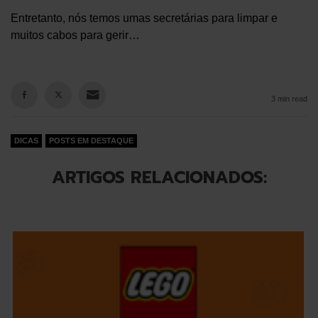
Entretanto, nós temos umas secretárias para limpar e
muitos cabos para gerir…
3 min read
DICAS
POSTS EM DESTAQUE
ARTIGOS RELACIONADOS: