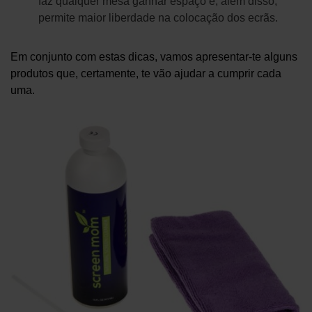
faz qualquer mesa ganhar espaço e, além disso,
permite maior liberdade na colocação dos ecrãs.
Em conjunto com estas dicas, vamos apresentar-te alguns
produtos que, certamente, te vão ajudar a cumprir cada
uma.