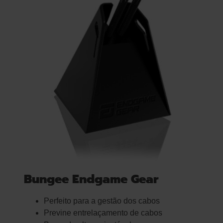
Bungee Endgame Gear
Perfeito para a gestão dos cabos
Previne entrelaçamento de cabos