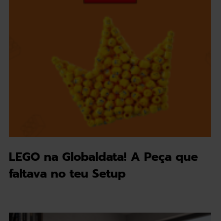
LEGO na Globaldata! A Peça que
faltava no teu Setup