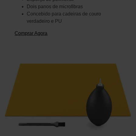
Dois panos de microfibras
Concebido para cadeiras de couro
verdadeiro e PU
Comprar Agora