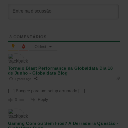
3
COMENTÁRIOS
Oldest
Torneio Blast Performance na Globaldata Dia 18
de Junho - Globaldata Blog
4 years ago
[…] Bungee para um setup arrumado […]
Reply
0
Gaming Com ou Sem Fios? A Derradeira Questão -