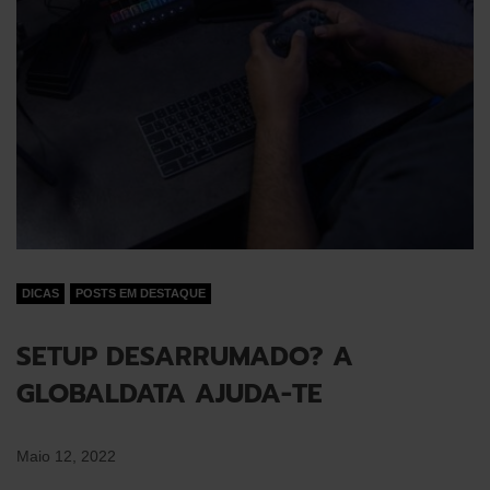
DICAS
POSTS EM DESTAQUE
SETUP DESARRUMADO? A
GLOBALDATA AJUDA-TE
Maio 12, 2022