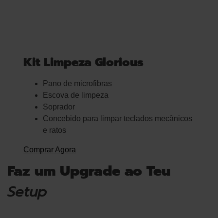
Kit Limpeza Glorious
Pano de microfibras
Escova de limpeza
Soprador
Concebido para limpar teclados mecânicos
e ratos
Comprar Agora
Faz um Upgrade ao Teu
Setup