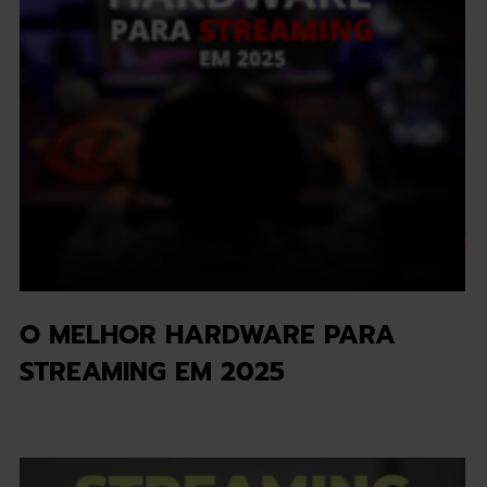
O MELHOR HARDWARE PARA
STREAMING EM 2025