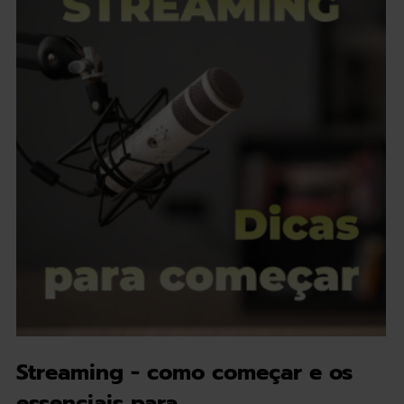
Streaming - como começar e os
essenciais para…