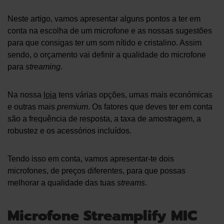
Neste artigo, vamos apresentar alguns pontos a ter em
conta na escolha de um microfone e as nossas sugestões
para que consigas ter um som nítido e cristalino. Assim
sendo, o orçamento vai definir a qualidade do microfone
para
streaming
.
Na nossa
loja
tens várias opções, umas mais económicas
e outras mais
premium
. Os fatores que deves ter em conta
são a frequência de resposta, a taxa de amostragem, a
robustez e os acessórios incluídos.
Tendo isso em conta, vamos apresentar-te dois
microfones, de preços diferentes, para que possas
melhorar a qualidade das tuas
streams
.
Microfone Streamplify MIC