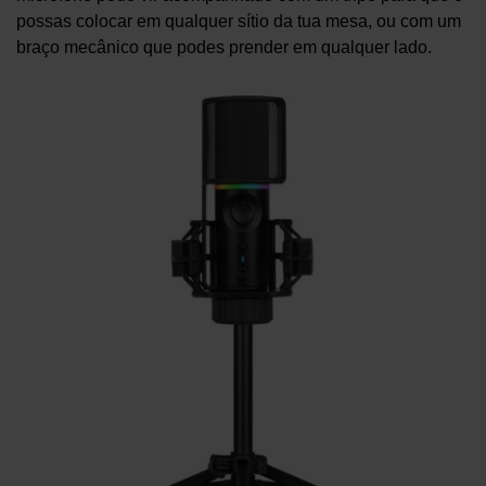
possas colocar em qualquer sítio da tua mesa, ou com um
braço mecânico que podes prender em qualquer lado.