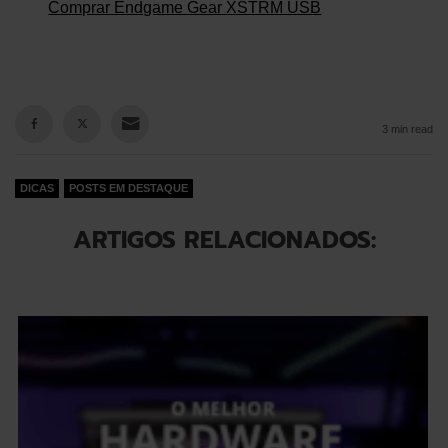
Comprar
Endgame Gear XSTRM USB
3 min read
DICAS
POSTS EM DESTAQUE
ARTIGOS RELACIONADOS: