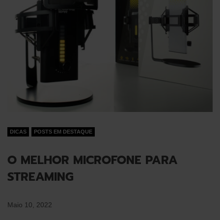
DICAS
POSTS EM DESTAQUE
O MELHOR MICROFONE PARA
STREAMING
Maio 10, 2022