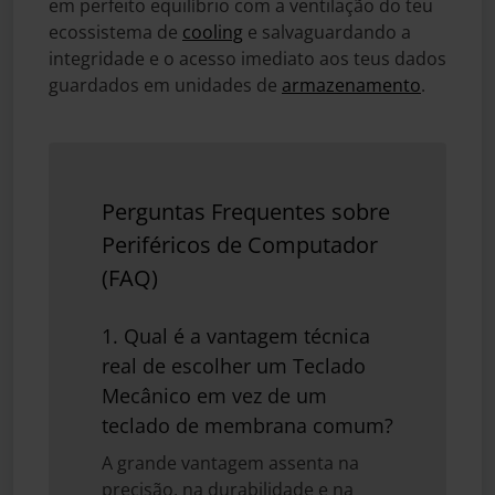
em perfeito equilíbrio com a ventilação do teu
ecossistema de
cooling
e salvaguardando a
integridade e o acesso imediato aos teus dados
guardados em unidades de
armazenamento
.
Perguntas Frequentes sobre
Periféricos de Computador
(FAQ)
1. Qual é a vantagem técnica
real de escolher um Teclado
Mecânico em vez de um
teclado de membrana comum?
A grande vantagem assenta na
precisão, na durabilidade e na