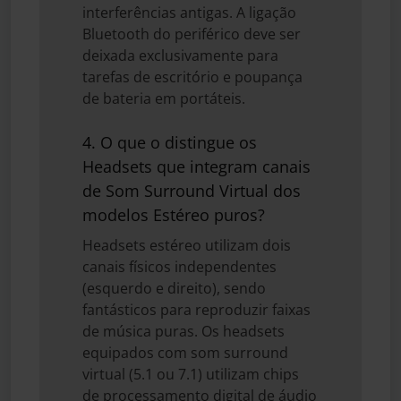
interferências antigas. A ligação
Bluetooth do periférico deve ser
deixada exclusivamente para
tarefas de escritório e poupança
de bateria em portáteis.
4. O que o distingue os
Headsets que integram canais
de Som Surround Virtual dos
modelos Estéreo puros?
Headsets estéreo utilizam dois
canais físicos independentes
(esquerdo e direito), sendo
fantásticos para reproduzir faixas
de música puras. Os headsets
equipados com som surround
virtual (5.1 ou 7.1) utilizam chips
de processamento digital de áudio