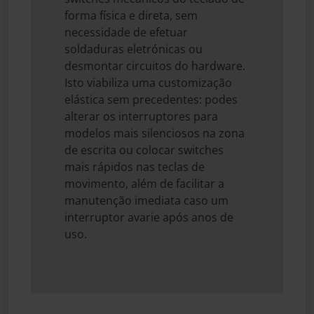
forma física e direta, sem
necessidade de efetuar
soldaduras eletrónicas ou
desmontar circuitos do hardware.
Isto viabiliza uma customização
elástica sem precedentes: podes
alterar os interruptores para
modelos mais silenciosos na zona
de escrita ou colocar switches
mais rápidos nas teclas de
movimento, além de facilitar a
manutenção imediata caso um
interruptor avarie após anos de
uso.