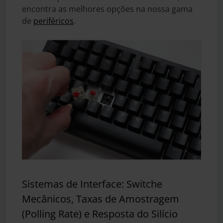
encontra as melhores opções na nossa gama
de
periféricos
.
Sistemas de Interface: Switche
Mecânicos, Taxas de Amostragem
(Polling Rate) e Resposta do Silício