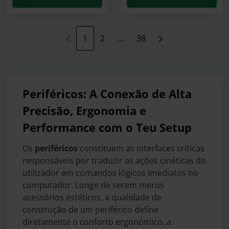
1
2
...
38
Periféricos: A Conexão de Alta
Precisão, Ergonomia e
Performance com o Teu Setup
Os
periféricos
constituem as interfaces críticas
responsáveis por traduzir as ações cinéticas do
utilizador em comandos lógicos imediatos no
computador. Longe de serem meros
acessórios estéticos, a qualidade de
construção de um periférico define
diretamente o conforto ergonómico, a