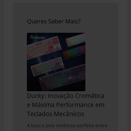
Queres Saber Mais?
Ducky: Inovação Cromática
e Máxima Performance em
Teclados Mecânicos
A busca pela simbiose perfeita entre