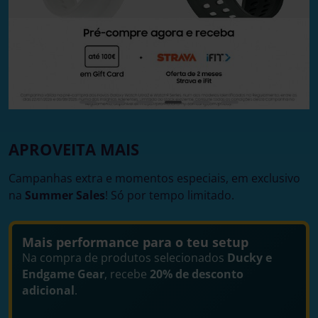
APROVEITA MAIS
Campanhas extra e momentos especiais, em exclusivo
na
Summer Sales
! Só por tempo limitado.
Mais performance para o teu setup
Na compra de produtos selecionados
Ducky e
Endgame Gear
, recebe
20% de desconto
adicional
.