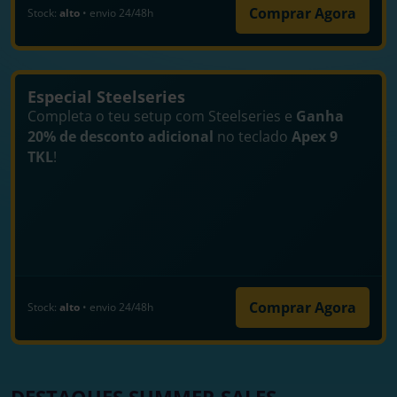
Comprar Agora
Stock:
alto
• envio 24/48h
Especial Steelseries
Completa o teu setup com Steelseries e
Ganha
20% de desconto adicional
no teclado
Apex 9
TKL
!
Comprar Agora
Stock:
alto
• envio 24/48h