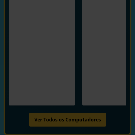
Ver Todos os Computadores