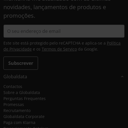
novidades, lançamentos de produtos e
promoções.
Este site está protegido pelo reCAPTCHA e aplica-se a
Política
de Privacidade
e os
Termos de Serviço
da Google.
Subscrever
Globaldata
Contactos
Sobre a Globaldata
Perguntas Frequentes
Promessas
Recrutamento
Globaldata Corporate
Paga com Klarna