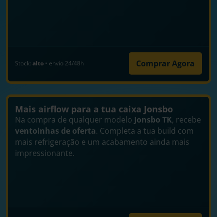
Comprar Agora
Stock:
alto
• envio 24/48h
Mais airflow para a tua caixa Jonsbo
Na compra de qualquer modelo
Jonsbo TK
, recebe
ventoinhas de oferta
. Completa a tua build com
mais refrigeração e um acabamento ainda mais
impressionante.