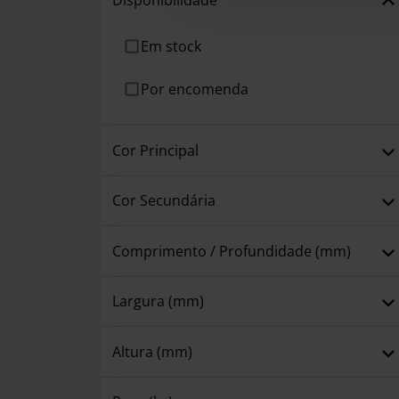
Disponibilidade
Em stock
Por encomenda
Cor Principal
Cor Secundária
Comprimento / Profundidade (mm)
Largura (mm)
Altura (mm)