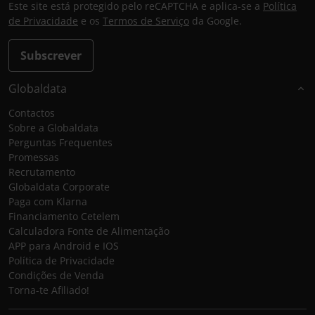
Este site está protegido pelo reCAPTCHA e aplica-se a
Política
de Privacidade
e os
Termos de Serviço
da Google.
Subscrever
Globaldata
Contactos
Sobre a Globaldata
Perguntas Frequentes
Promessas
Recrutamento
Globaldata Corporate
Paga com Klarna
Financiamento Cetelem
Calculadora Fonte de Alimentação
APP para Android e IOS
Política de Privacidade
Condições de Venda
Torna-te Afiliado!