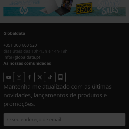
Globaldata
+351 300 600 520
dias úteis das 10h-13h e 14h-18h
info@globaldata.pt
As nossas comunidades
Mantenha-me atualizado com as últimas
novidades, lançamentos de produtos e
promoções.