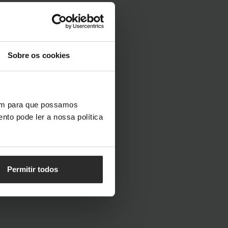
Sobre os cookies
vem para que possamos
nto pode ler a nossa política
Permitir todos