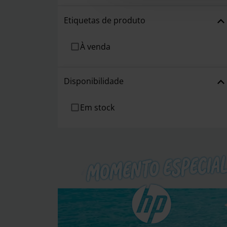
Etiquetas de produto
À venda
Disponibilidade
Em stock