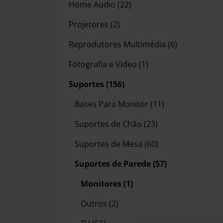
Home Audio
(22)
Projetores
(2)
Reprodutores Multimédia
(6)
Fotografia e Video
(1)
Suportes
(156)
Bases Para Monitor
(11)
Suportes de Chão
(23)
Suportes de Mesa
(60)
Suportes de Parede
(57)
Monitores
(1)
Outros
(2)