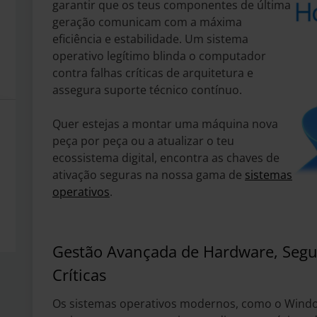
garantir que os teus componentes de última
geração comunicam com a máxima
eficiência e estabilidade. Um sistema
operativo legítimo blinda o computador
contra falhas críticas de arquitetura e
assegura suporte técnico contínuo.
Quer estejas a montar uma máquina nova
peça por peça ou a atualizar o teu
ecossistema digital, encontra as chaves de
ativação seguras na nossa gama de
sistemas
operativos
.
Gestão Avançada de Hardware, Segur
Críticas
Os sistemas operativos modernos, como o Windo