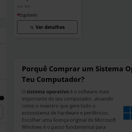
Incl. IVA
Esgotado
Ver detalhes
Porquê Comprar um Sistema Ope
Teu Computador?
O
sistema operativo
é o software mais
importante do teu computador, atuando
como o maestro que gere todo o
ecossistema de hardware e periféricos.
Escolher uma licença original do Microsoft
Windows é o passo fundamental para