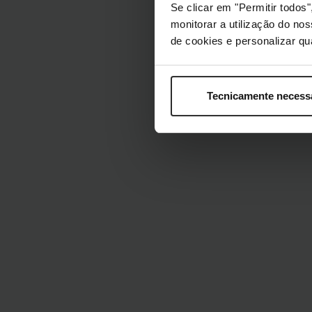
Se clicar em "Permitir todo
monitorar a utilização do no
de cookies e personalizar qu
Tecnicamente necess