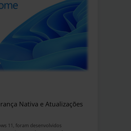
ança Nativa e Atualizações
ws 11, foram desenvolvidos