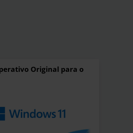
rativo Original para o