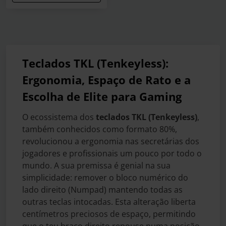
Teclados TKL (Tenkeyless):
Ergonomia, Espaço de Rato e a
Escolha de Elite para Gaming
O ecossistema dos
teclados TKL (Tenkeyless)
,
também conhecidos como formato 80%,
revolucionou a ergonomia nas secretárias dos
jogadores e profissionais um pouco por todo o
mundo. A sua premissa é genial na sua
simplicidade: remover o bloco numérico do
lado direito (Numpad) mantendo todas as
outras teclas intocadas. Esta alteração liberta
centímetros preciosos de espaço, permitindo