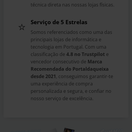
técnica direta nas nossas lojas físicas.
Serviço de 5 Estrelas
⭐
Somos referenciados como uma das
principais lojas de informática e
tecnologia em Portugal. Com uma
classificação de
4.8 no Trustpilot
e
vencedor consecutivo de
Marca
Recomendada do Portaldaqueixa
desde 2021
, conseguimos garantir-te
uma experiência de compra
personalizada e segura, e confiar no
nosso serviço de excelência.