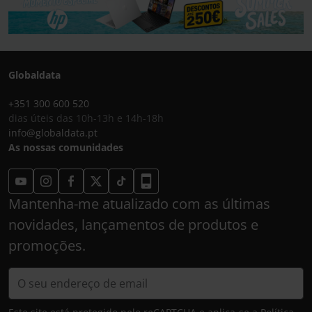
Globaldata
+351 300 600 520
dias úteis das 10h-13h e 14h-18h
info@globaldata.pt
As nossas comunidades
Mantenha-me atualizado com as últimas
novidades, lançamentos de produtos e
promoções.