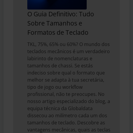
O Guia Definitivo: Tudo
Sobre Tamanhos e
Formatos de Teclado
TKL, 75%, 65% ou 60%? O mundo dos
teclados mecânicos é um verdadeiro
labirinto de nomenclaturas e
tamanhos de chassi. Se estás
indeciso sobre qual o formato que
melhor se adapta à tua secretária,
tipo de jogo ou workflow
profissional, não te preocupes. No
nosso artigo especializado do blog, a
equipa técnica da Globaldata
dissecou ao milímetro cada um dos
tamanhos de teclado. Descobre as
vantagens mecânicas, quais as teclas