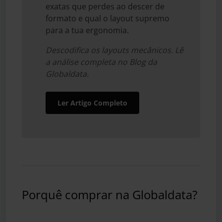
exatas que perdes ao descer de
formato e qual o layout supremo
para a tua ergonomia.
Descodifica os layouts mecânicos. Lê
a análise completa no Blog da
Globaldata.
Ler Artigo Completo
Porquê comprar na Globaldata?