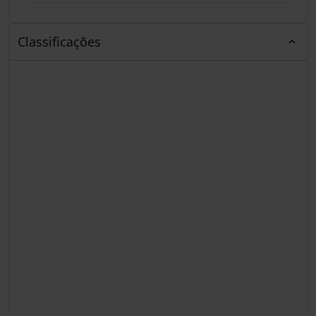
Classificações