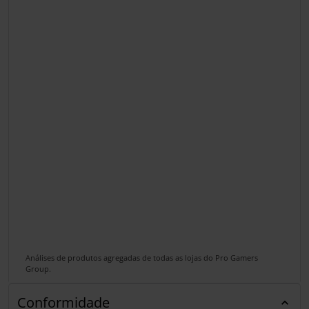
Análises de produtos agregadas de todas as lojas do Pro Gamers
Group.
Conformidade