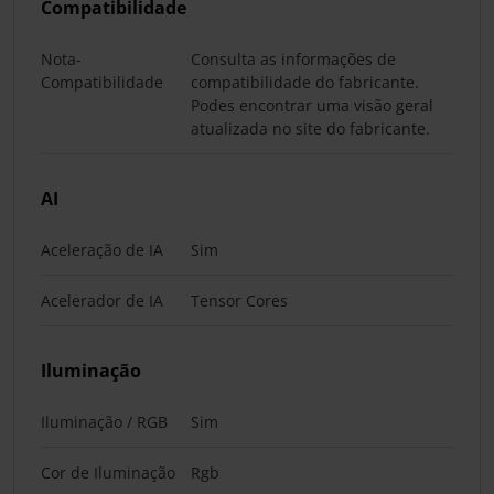
Compatibilidade
Nota-
Consulta as informações de
Compatibilidade
compatibilidade do fabricante.
Podes encontrar uma visão geral
atualizada no site do fabricante.
AI
Aceleração de IA
Sim
Acelerador de IA
Tensor Cores
Iluminação
Iluminação / RGB
Sim
Cor de Iluminação
Rgb