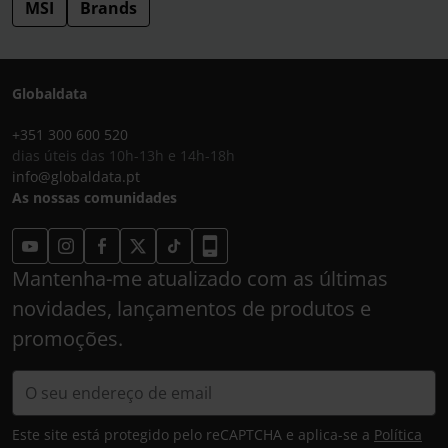
MSI
Brands
Globaldata
+351 300 600 520
dias úteis das 10h-13h e 14h-18h
info@globaldata.pt
As nossas comunidades
Mantenha-me atualizado com as últimas
novidades, lançamentos de produtos e
promoções.
Este site está protegido pelo reCAPTCHA e aplica-se a
Política