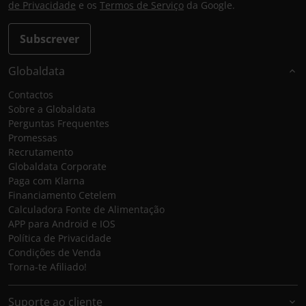
de Privacidade
e os
Termos de Serviço
da Google.
Subscrever
Globaldata
Contactos
Sobre a Globaldata
Perguntas Frequentes
Promessas
Recrutamento
Globaldata Corporate
Paga com Klarna
Financiamento Cetelem
Calculadora Fonte de Alimentação
APP para Android e IOS
Política de Privacidade
Condições de Venda
Torna-te Afiliado!
Suporte ao cliente