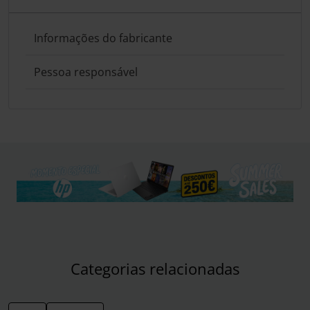
Informações do fabricante
Pessoa responsável
Categorias relacionadas