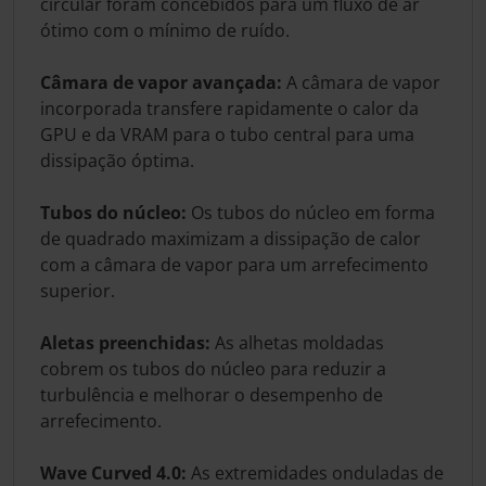
circular foram concebidos para um fluxo de ar
ótimo com o mínimo de ruído.
Câmara de vapor avançada:
A câmara de vapor
incorporada transfere rapidamente o calor da
GPU e da VRAM para o tubo central para uma
dissipação óptima.
Tubos do núcleo:
Os tubos do núcleo em forma
de quadrado maximizam a dissipação de calor
com a câmara de vapor para um arrefecimento
superior.
Aletas preenchidas:
As alhetas moldadas
cobrem os tubos do núcleo para reduzir a
turbulência e melhorar o desempenho de
arrefecimento.
Wave Curved 4.0:
As extremidades onduladas de