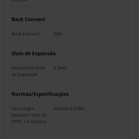
Back Connect
Back Connect
Não
Slots de Expansão
Necessário Slots
4 Slots
de Expansão
Normas/Especificações
Tecnologia
NVIDIA G-SYNC
Adaptive Sync (G-
SYNC / FreeSync)