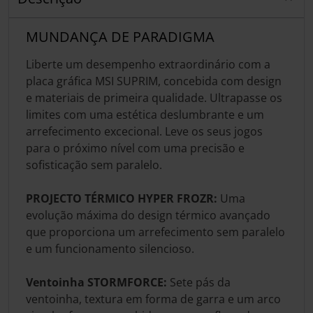
MUNDANÇA DE PARADIGMA
Liberte um desempenho extraordinário com a
placa gráfica MSI SUPRIM, concebida com design
e materiais de primeira qualidade. Ultrapasse os
limites com uma estética deslumbrante e um
arrefecimento excecional. Leve os seus jogos
para o próximo nível com uma precisão e
sofisticação sem paralelo.
PROJECTO TÉRMICO HYPER FROZR:
Uma
evolução máxima do design térmico avançado
que proporciona um arrefecimento sem paralelo
e um funcionamento silencioso.
Ventoinha STORMFORCE:
Sete pás da
ventoinha, textura em forma de garra e um arco