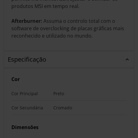
produtos MSI em tempo real.
Afterburner:
Assuma o controlo total com o
software de overclocking de placas gráficas mais
reconhecido e utilizado no mundo.
Especificação
Cor
Cor Principal
Preto
Cor Secundária
Cromado
Dimensões