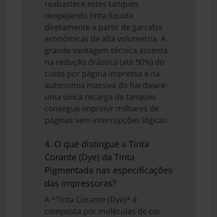
reabastece estes tanques
despejando tinta líquida
diretamente a partir de garrafas
económicas de alta volumetria. A
grande vantagem técnica assenta
na redução drástica (até 90%) do
custo por página impressa e na
autonomia massiva do hardware:
uma única recarga de tanques
consegue imprimir milhares de
páginas sem interrupções lógicas.
4. O que distingue a Tinta
Corante (Dye) da Tinta
Pigmentada nas especificações
das impressoras?
A *Tinta Corante (Dye)* é
composta por moléculas de cor