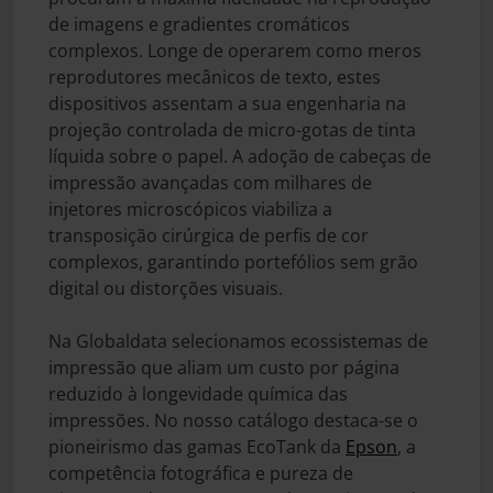
de imagens e gradientes cromáticos
complexos. Longe de operarem como meros
reprodutores mecânicos de texto, estes
dispositivos assentam a sua engenharia na
projeção controlada de micro-gotas de tinta
líquida sobre o papel. A adoção de cabeças de
impressão avançadas com milhares de
injetores microscópicos viabiliza a
transposição cirúrgica de perfis de cor
complexos, garantindo portefólios sem grão
digital ou distorções visuais.
Na Globaldata selecionamos ecossistemas de
impressão que aliam um custo por página
reduzido à longevidade química das
impressões. No nosso catálogo destaca-se o
pioneirismo das gamas EcoTank da
Epson
, a
competência fotográfica e pureza de