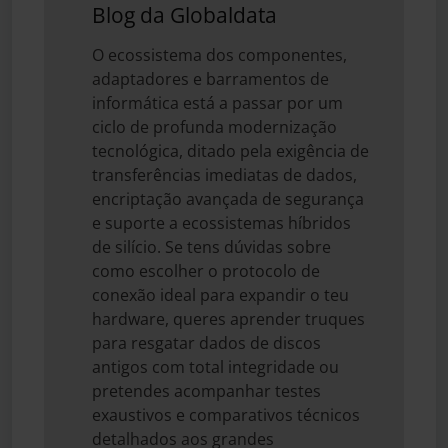
Blog da Globaldata
O ecossistema dos componentes,
adaptadores e barramentos de
informática está a passar por um
ciclo de profunda modernização
tecnológica, ditado pela exigência de
transferências imediatas de dados,
encriptação avançada de segurança
e suporte a ecossistemas híbridos
de silício. Se tens dúvidas sobre
como escolher o protocolo de
conexão ideal para expandir o teu
hardware, queres aprender truques
para resgatar dados de discos
antigos com total integridade ou
pretendes acompanhar testes
exaustivos e comparativos técnicos
detalhados aos grandes