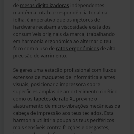
de
mesas digitalizadoras
independentes
mantêm a total correspondência tonal na
folha, é imperativo que os injetores de
hardware recebam a viscosidade exata dos
consumíveis originais da marca, trabalhando
em harmonia ergonómica ao alternar o teu
foco com o uso de
ratos ergonómicos
de alta
precisão de varrimento.
Se geres uma estação profissional com fluxos
extensos de maquetes de informática e artes
visuais, posicionar a impressora sobre
superfícies amplas de amortecimento cinético
como os
tapetes de rato XL
previne o
alastramento de micro-vibrações mecânicas da
cabeça de impressão aos teus teclados. Esta
harmonia utilitária poupa os teus periféricos
mais sensíveis contra fricções e desgastes,