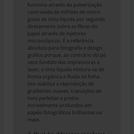
funciona através da pulverização
controlada de milhões de micro-
gotas de tinta líquida por segundo
diretamente sobre as fibras do
papel através de injetores
microscópicos. É a referência
absoluta para fotografia e design
gráfico porque, ao contrário do pó
seco fundido das impressoras a
laser, a tinta líquida mistura-se de
forma orgânica e fluida na folha.
Isto viabiliza a reprodução de
gradientes suaves, transições de
tons perfeitas e pretos
incrivelmente profundos em
papéis fotográficos brilhantes ou
mate.