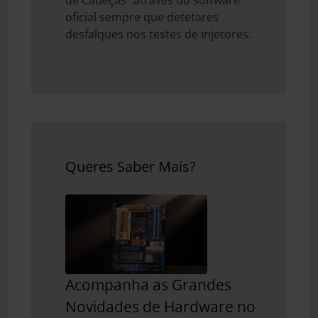
de Cabeças" através do software
oficial sempre que detetares
desfalques nos testes de injetores.
Queres Saber Mais?
Acompanha as Grandes
Novidades de Hardware no