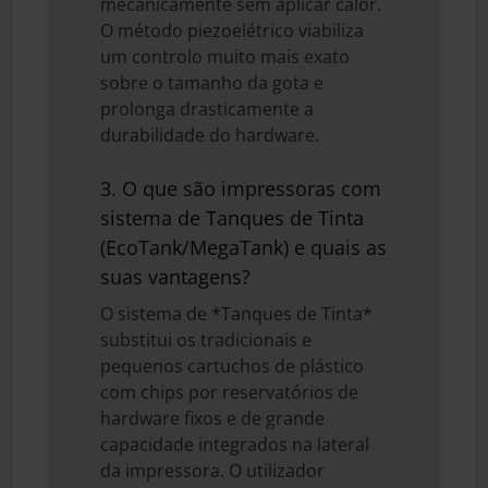
mecanicamente sem aplicar calor.
O método piezoelétrico viabiliza
um controlo muito mais exato
sobre o tamanho da gota e
prolonga drasticamente a
durabilidade do hardware.
3. O que são impressoras com
sistema de Tanques de Tinta
(EcoTank/MegaTank) e quais as
suas vantagens?
O sistema de *Tanques de Tinta*
substitui os tradicionais e
pequenos cartuchos de plástico
com chips por reservatórios de
hardware fixos e de grande
capacidade integrados na lateral
da impressora. O utilizador