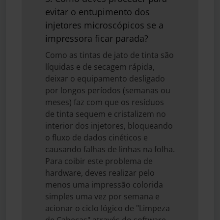
evitar o entupimento dos
injetores microscópicos se a
impressora ficar parada?
Como as tintas de jato de tinta são
líquidas e de secagem rápida,
deixar o equipamento desligado
por longos períodos (semanas ou
meses) faz com que os resíduos
de tinta sequem e cristalizem no
interior dos injetores, bloqueando
o fluxo de dados cinéticos e
causando falhas de linhas na folha.
Para coibir este problema de
hardware, deves realizar pelo
menos uma impressão colorida
simples uma vez por semana e
acionar o ciclo lógico de "Limpeza