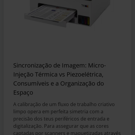
Sincronização de Imagem: Micro-
Injeção Térmica vs Piezoelétrica,
Consumíveis e a Organização do
Espaço
A calibração de um fluxo de trabalho criativo
limpo opera em perfeita simetria com a
precisão dos teus periféricos de entrada e
digitalização. Para assegurar que as cores
captadas por scanners e maquetizadas através