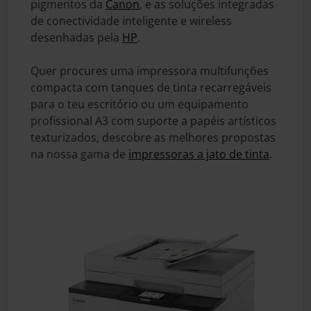
pigmentos da
Canon
, e as soluções integradas
de conectividade inteligente e wireless
desenhadas pela
HP
.
Quer procures uma impressora multifunções
compacta com tanques de tinta recarregáveis
para o teu escritório ou um equipamento
profissional A3 com suporte a papéis artísticos
texturizados, descobre as melhores propostas
na nossa gama de
impressoras a jato de tinta
.