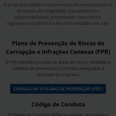
O programa reflete o compromisso da empresa com os
princípios da integridade, transparência e
responsabilidade, promovendo uma cultura
organizacional de ética e de conformidade com a lei.
Plano de Prevenção de Riscos de
Corrupção e Infrações Conexas (PPR)
O PPR identifica e avalia as áreas de risco e estabelece
medidas de prevenção e controlo adequadas à
atividade da empresa.
CONSULTAR O PLANO DE PREVENÇÃO (PDF)
Código de Conduta
O Código de Conduta define os valores, princípios e