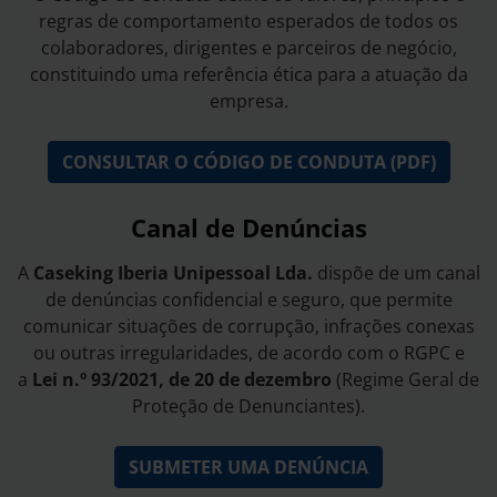
regras de comportamento esperados de todos os
colaboradores, dirigentes e parceiros de negócio,
constituindo uma referência ética para a atuação da
empresa.
CONSULTAR O CÓDIGO DE CONDUTA (PDF)
Canal de Denúncias
A
Caseking Iberia Unipessoal Lda.
dispõe de um canal
de denúncias confidencial e seguro, que permite
comunicar situações de corrupção, infrações conexas
ou outras irregularidades, de acordo com o RGPC e
a
Lei n.º 93/2021, de 20 de dezembro
(Regime Geral de
Proteção de Denunciantes).
SUBMETER UMA DENÚNCIA