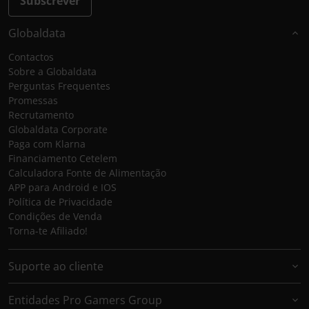
Subscrever
Globaldata
Contactos
Sobre a Globaldata
Perguntas Frequentes
Promessas
Recrutamento
Globaldata Corporate
Paga com Klarna
Financiamento Cetelem
Calculadora Fonte de Alimentação
APP para Android e IOS
Política de Privacidade
Condições de Venda
Torna-te Afiliado!
Suporte ao cliente
Entidades Pro Gamers Group