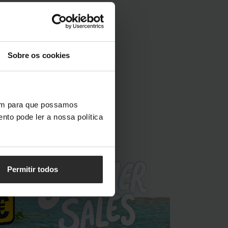
Sobre os cookies
vem para que possamos
nto pode ler a nossa política
Permitir todos