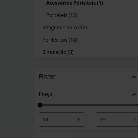
Acessórios Portáteis
(1)
Portáteis
(13)
Imagem e Som
(12)
Periféricos
(18)
Simulação
(3)
Filtrar
Preço
€
-
€