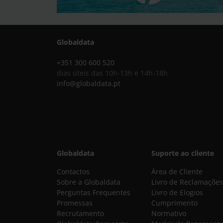
Globaldata
+351 300 600 520
dias úteis das 10h-13h e 14h-18h
info@globaldata.pt
Globaldata
Suporte ao cliente
Contactos
Área de Cliente
Sobre a Globaldata
Livro de Reclamações
Perguntas Frequentes
Livro de Elogios
Promessas
Cumprimento
Recrutamento
Normativo