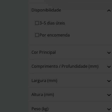
Disponibilidade
3–5 dias úteis
Por encomenda
Cor Principal
Comprimento / Profundidade (mm)
Largura (mm)
Altura (mm)
Peso (kg)