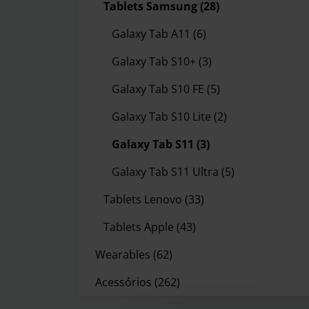
Tablets Samsung
(28)
Galaxy Tab A11
(6)
Galaxy Tab S10+
(3)
Galaxy Tab S10 FE
(5)
Galaxy Tab S10 Lite
(2)
Galaxy Tab S11
(3)
Galaxy Tab S11 Ultra
(5)
Tablets Lenovo
(33)
Tablets Apple
(43)
Wearables
(62)
Acessórios
(262)