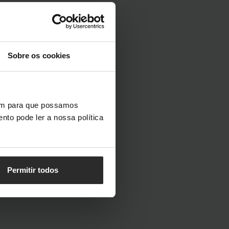
Sobre os cookies
vem para que possamos
nto pode ler a nossa política
Permitir todos