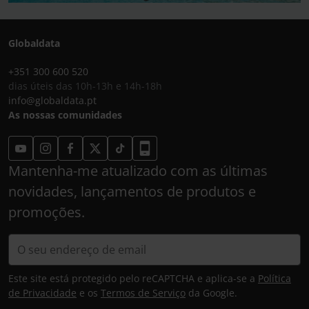
Globaldata
+351 300 600 520
dias úteis das 10h-13h e 14h-18h
info@globaldata.pt
As nossas comunidades
Mantenha-me atualizado com as últimas
novidades, lançamentos de produtos e
promoções.
Este site está protegido pelo reCAPTCHA e aplica-se a
Política
de Privacidade
e os
Termos de Serviço
da Google.