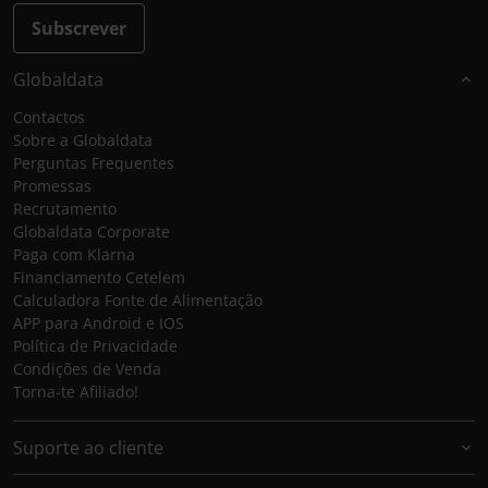
Subscrever
Globaldata
Contactos
Sobre a Globaldata
Perguntas Frequentes
Promessas
Recrutamento
Globaldata Corporate
Paga com Klarna
Financiamento Cetelem
Calculadora Fonte de Alimentação
APP para Android e IOS
Política de Privacidade
Condições de Venda
Torna-te Afiliado!
Suporte ao cliente