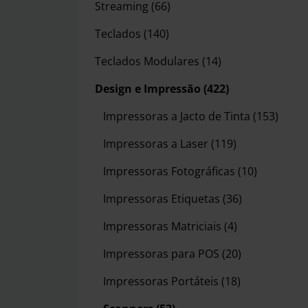
Streaming
(66)
Teclados
(140)
Teclados Modulares
(14)
Design e Impressão
(422)
Impressoras a Jacto de Tinta
(153)
Impressoras a Laser
(119)
Impressoras Fotográficas
(10)
Impressoras Etiquetas
(36)
Impressoras Matriciais
(4)
Impressoras para POS
(20)
Impressoras Portáteis
(18)