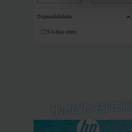
Disponibilidade
3–5 dias úteis