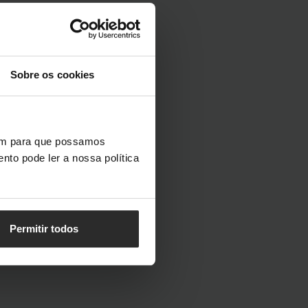
Sobre os cookies
vem para que possamos
nto pode ler a nossa política
Permitir todos