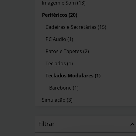
Imagem e Som
(13)
Periféricos
(20)
Cadeiras e Secretárias
(15)
PC Audio
(1)
Ratos e Tapetes
(2)
Teclados
(1)
Teclados Modulares
(1)
Barebone
(1)
Simulação
(3)
Filtrar