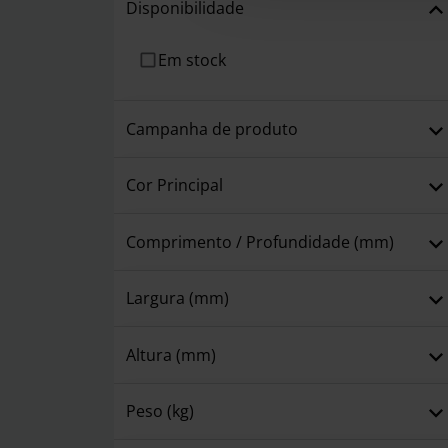
Disponibilidade
Em stock
Campanha de produto
Cor Principal
Comprimento / Profundidade (mm)
Largura (mm)
Altura (mm)
Peso (kg)