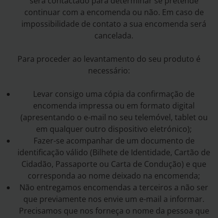
será contactado para determinar se pretende
continuar com a encomenda ou não. Em caso de
impossibilidade de contato a sua encomenda será
cancelada.
Para proceder ao levantamento do seu produto é
necessário:
Levar consigo uma cópia da confirmação de
encomenda impressa ou em formato digital
(apresentando o e-mail no seu telemóvel, tablet ou
em qualquer outro dispositivo eletrónico);
Fazer-se acompanhar de um documento de
identificação válido (Bilhete de Identidade, Cartão de
Cidadão, Passaporte ou Carta de Condução) e que
corresponda ao nome deixado na encomenda;
Não entregamos encomendas a terceiros a não ser
que previamente nos envie um e-mail a informar.
Precisamos que nos forneça o nome da pessoa que