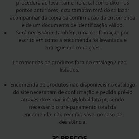
procederá ao levantamento e, tal como dito nos
pontos anteriores, esta também terá de se fazer
acompanhar da cópia da confirmação da encomenda
e de um documento de identificação válido.
Será necessário, também, uma confirmação por
escrito em como a encomenda foi levantada e
entregue em condições.
Encomendas de produtos fora do catálogo / não
listados:
Encomenda de produtos não disponíveis no catálogo
do site necessitam de confirmação e pedido prévio
através do e-mail info@globaldata.pt, sendo
necessário o pré-pagamento total da
encomenda, não reembolsável no caso de
desistência.
3ª PREÇOS