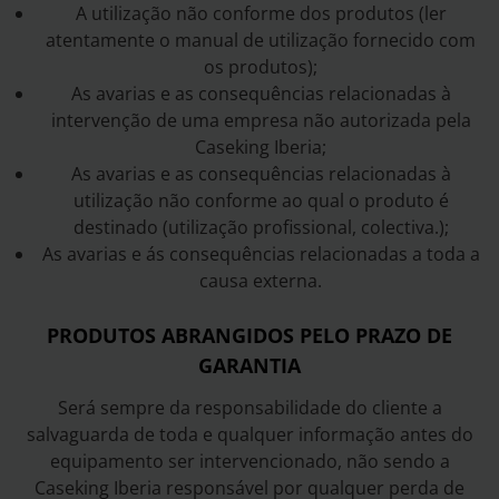
A utilização não conforme dos produtos (ler
atentamente o manual de utilização fornecido com
os produtos);
As avarias e as consequências relacionadas à
intervenção de uma empresa não autorizada pela
Caseking Iberia;
As avarias e as consequências relacionadas à
utilização não conforme ao qual o produto é
destinado (utilização profissional, colectiva.);
As avarias e ás consequências relacionadas a toda a
causa externa.
PRODUTOS ABRANGIDOS PELO PRAZO DE
GARANTIA
Será sempre da responsabilidade do cliente a
salvaguarda de toda e qualquer informação antes do
equipamento ser intervencionado, não sendo a
Caseking Iberia responsável por qualquer perda de