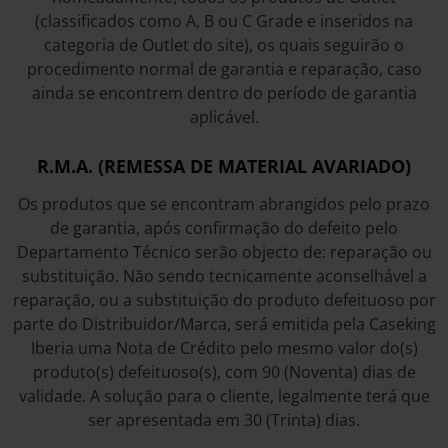
(classificados como A, B ou C Grade e inseridos na
categoria de Outlet do site), os quais seguirão o
procedimento normal de garantia e reparação, caso
ainda se encontrem dentro do período de garantia
aplicável.
R.M.A. (REMESSA DE MATERIAL AVARIADO)
Os produtos que se encontram abrangidos pelo prazo
de garantia, após confirmação do defeito pelo
Departamento Técnico serão objecto de: reparação ou
substituição. Não sendo tecnicamente aconselhável a
reparação, ou a substituição do produto defeituoso por
parte do Distribuidor/Marca, será emitida pela Caseking
Iberia uma Nota de Crédito pelo mesmo valor do(s)
produto(s) defeituoso(s), com 90 (Noventa) dias de
validade. A solução para o cliente, legalmente terá que
ser apresentada em 30 (Trinta) dias.