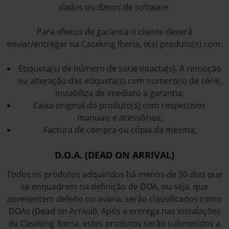
dados ou danos de software.
Para efeitos de garantia o cliente deverá
enviar/entregar na Caseking Iberia, o(s) produto(s) com:
Etiqueta(s) de número de serie intacta(s). A remoção
ou alteração das etiqueta(s) com numero(s) de série,
inviabiliza de imediato a garantia;
Caixa original do produto(s) com respectivos
manuais e acessórios;
Factura de compra ou cópia da mesma;
D.O.A. (DEAD ON ARRIVAL)
Todos os produtos adquiridos há menos de 30 dias que
se enquadrem na definição de DOA, ou seja, que
apresentem defeito ou avaria, serão classificados como
DOAs (Dead on Arrival). Após a entrega nas instalações
da Caseking Iberia, estes produtos serão submetidos a