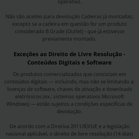
operativo.
Não são aceites para devolução Cadeiras já montadas,
excepto se a cadeira em questão for um produto
considerado B Grade (Outlet) - que já estivesse
previamente montado.
Exceções ao Direito de Livre Resolução -
Conteúdos Digitais e Software
Os produtos comercializados que consistam em
conteúdos digitais — incluindo, mas não se limitando a:
licenças de software, chaves de ativação e downloads
eletrónicos (ex.: sistemas operativos Microsoft
Windows) — estão sujeitos a condições específicas de
devolução.
De acordo com a Diretiva 2011/83/UE e a legislação
nacional aplicável, o direito de livre resolução (14 dias)