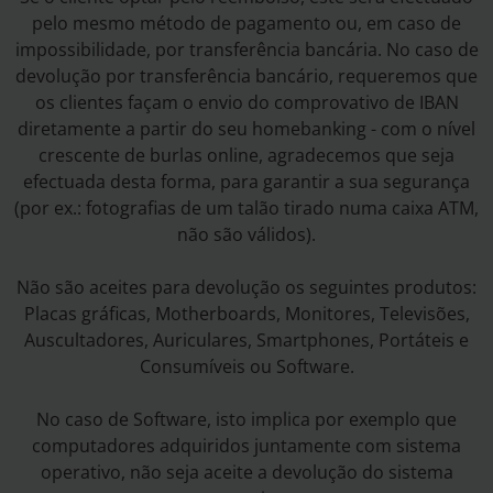
pelo mesmo método de pagamento ou, em caso de
impossibilidade, por transferência bancária. No caso de
devolução por transferência bancário, requeremos que
os clientes façam o envio do comprovativo de IBAN
diretamente a partir do seu homebanking - com o nível
crescente de burlas online, agradecemos que seja
efectuada desta forma, para garantir a sua segurança
(por ex.: fotografias de um talão tirado numa caixa ATM,
não são válidos).
Não são aceites para devolução os seguintes produtos:
Placas gráficas, Motherboards, Monitores, Televisões,
Auscultadores, Auriculares, Smartphones, Portáteis e
Consumíveis ou Software.
No caso de Software, isto implica por exemplo que
computadores adquiridos juntamente com sistema
operativo, não seja aceite a devolução do sistema