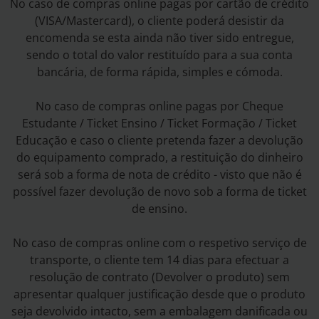
No caso de compras online pagas por cartão de crédito
(VISA/Mastercard), o cliente poderá desistir da
encomenda se esta ainda não tiver sido entregue,
sendo o total do valor restituído para a sua conta
bancária, de forma rápida, simples e cómoda.
No caso de compras online pagas por Cheque
Estudante / Ticket Ensino / Ticket Formação / Ticket
Educação e caso o cliente pretenda fazer a devolução
do equipamento comprado, a restituição do dinheiro
será sob a forma de nota de crédito - visto que não é
possível fazer devolução de novo sob a forma de ticket
de ensino.
No caso de compras online com o respetivo serviço de
transporte, o cliente tem 14 dias para efectuar a
resolução de contrato (Devolver o produto) sem
apresentar qualquer justificação desde que o produto
seja devolvido intacto, sem a embalagem danificada ou