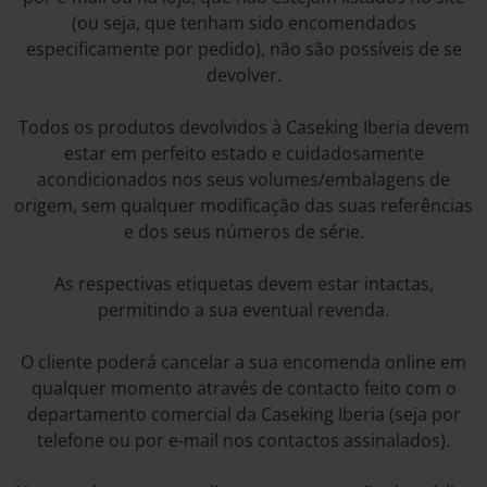
(ou seja, que tenham sido encomendados
especificamente por pedido), não são possíveis de se
devolver.
Todos os produtos devolvidos à Caseking Iberia devem
estar em perfeito estado e cuidadosamente
acondicionados nos seus volumes/embalagens de
origem, sem qualquer modificação das suas referências
e dos seus números de série.
As respectivas etiquetas devem estar intactas,
permitindo a sua eventual revenda.
O cliente poderá cancelar a sua encomenda online em
qualquer momento através de contacto feito com o
departamento comercial da Caseking Iberia (seja por
telefone ou por e-mail nos contactos assinalados).