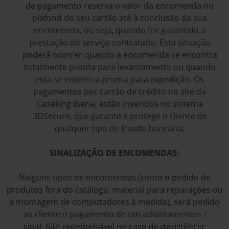
de pagamento reserva o valor da encomenda no
plafond do seu cartão até à conclusão da sua
encomenda, ou seja, quando for garantido a
prestação do serviço contratado. Esta situação
poderá ocorrer quando a encomenda se encontra
totalmente pronta para levantamento ou quando
esta se encontra pronta para expedição. Os
pagamentos por cartão de crédito no site da
Caseking Iberia, estão inseridos no sistema
3DSecure, que garante e protege o cliente de
qualquer tipo de fraude bancária;
SINALIZAÇÃO DE ENCOMENDAS:
Nalguns tipos de encomendas (como o pedido de
produtos fora do catálogo, material para reparações ou
a montagem de computadores à medida), será pedido
ao cliente o pagamento de um adiantamentos /
sinal, não reembolsável no caso de desistência: