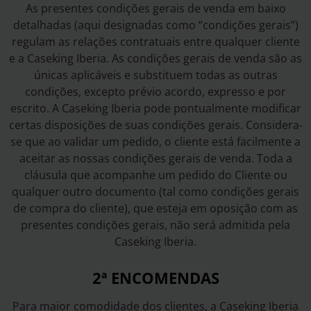
As presentes condições gerais de venda em baixo
detalhadas (aqui designadas como “condições gerais”)
regulam as relações contratuais entre qualquer cliente
e a Caseking Iberia. As condições gerais de venda são as
únicas aplicáveis e substituem todas as outras
condições, excepto prévio acordo, expresso e por
escrito. A Caseking Iberia pode pontualmente modificar
certas disposições de suas condições gerais. Considera-
se que ao validar um pedido, o cliente está facilmente a
aceitar as nossas condições gerais de venda. Toda a
cláusula que acompanhe um pedido do Cliente ou
qualquer outro documento (tal como condições gerais
de compra do cliente), que esteja em oposição com as
presentes condições gerais, não será admitida pela
Caseking Iberia.
2ª ENCOMENDAS
Para maior comodidade dos clientes, a Caseking Iberia