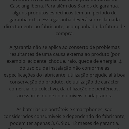
Caseking Iberia. Para além dos 3 anos de garantia,
alguns produtos específicos têm um período de
garantia extra. Essa garantia deverá ser reclamada
directamente ao fabricante, acompanhado da fatura de
compra.
A garantia não se aplica ao conserto de problemas
resultantes de uma causa externa ao produto (por
exemplo, acidente, choque, raio, queda de energia…),
do uso ou de instalação não conforme as
especificações do fabricante, utilização prejudicial à boa
conservação do produto, de utilização de carácter
comercial ou colectivo, da utilização de periféricos,
acessórios ou de consumíveis inadaptados.
As baterias de portáteis e smartphones, são
considerados consumíveis e dependendo do fabricante,
podem ter apenas 3, 6, 9 ou 12 meses de garantia.