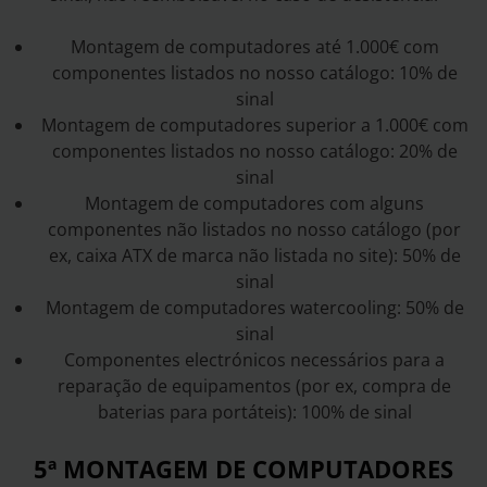
Montagem de computadores até 1.000€ com
componentes listados no nosso catálogo: 10% de
sinal
Montagem de computadores superior a 1.000€ com
componentes listados no nosso catálogo: 20% de
sinal
Montagem de computadores com alguns
componentes não listados no nosso catálogo (por
ex, caixa ATX de marca não listada no site): 50% de
sinal
Montagem de computadores watercooling: 50% de
sinal
Componentes electrónicos necessários para a
reparação de equipamentos (por ex, compra de
baterias para portáteis): 100% de sinal
5ª MONTAGEM DE COMPUTADORES