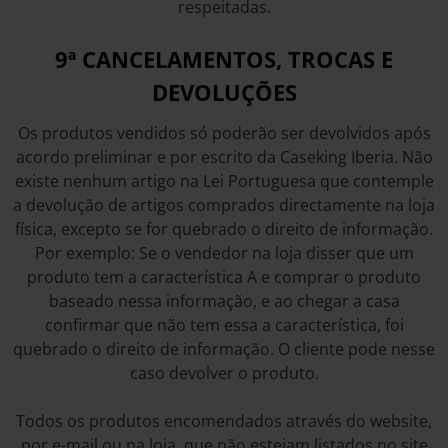
respeitadas.
9ª CANCELAMENTOS, TROCAS E
DEVOLUÇÕES
Os produtos vendidos só poderão ser devolvidos após
acordo preliminar e por escrito da Caseking Iberia. Não
existe nenhum artigo na Lei Portuguesa que contemple
a devolução de artigos comprados directamente na loja
física, excepto se for quebrado o direito de informação.
Por exemplo: Se o vendedor na loja disser que um
produto tem a característica A e comprar o produto
baseado nessa informação, e ao chegar a casa
confirmar que não tem essa a característica, foi
quebrado o direito de informação. O cliente pode nesse
caso devolver o produto.
Todos os produtos encomendados através do website,
por e-mail ou na loja, que não estejam listados no site