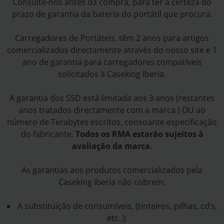
Consulte-nos antes da compra, para ter a certeza do
prazo de garantia da bateria do portátil que procura.
Carregadores de Portáteis, têm 2 anos para artigos
comercializados directamente através do nosso site e 1
ano de garantia para carregadores compatíveis
solicitados à Caseking Iberia.
A garantia dos SSD está limitada aos 3 anos (restantes
anos tratados directamente com a marca ) OU ao
número de Terabytes escritos, consoante especificação
do fabricante.
Todos os RMA estarão sujeitos à
avaliação da marca.
As garantias aos produtos comercializados pela
Caseking Iberia não cobrem:
A substituição de consumíveis, (tinteiros, pilhas, cd’s,
etc..);