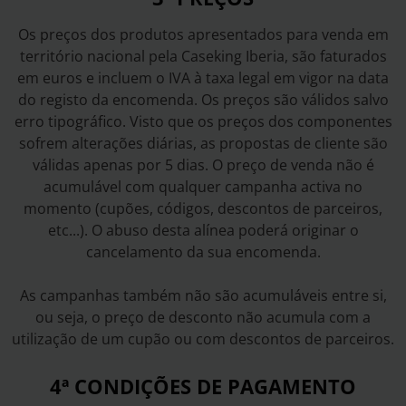
Os preços dos produtos apresentados para venda em
território nacional pela Caseking Iberia, são faturados
em euros e incluem o IVA à taxa legal em vigor na data
do registo da encomenda. Os preços são válidos salvo
erro tipográfico. Visto que os preços dos componentes
sofrem alterações diárias, as propostas de cliente são
válidas apenas por 5 dias. O preço de venda não é
acumulável com qualquer campanha activa no
momento (cupões, códigos, descontos de parceiros,
etc...). O abuso desta alínea poderá originar o
cancelamento da sua encomenda.
As campanhas também não são acumuláveis entre si,
ou seja, o preço de desconto não acumula com a
utilização de um cupão ou com descontos de parceiros.
4ª CONDIÇÕES DE PAGAMENTO