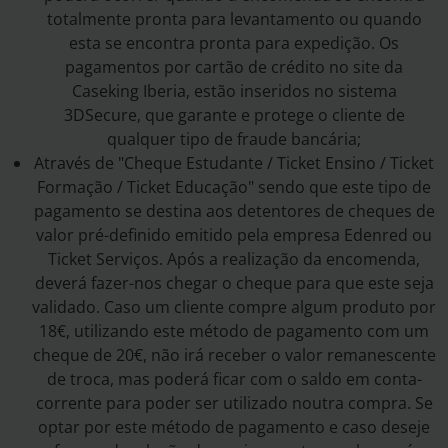
totalmente pronta para levantamento ou quando
esta se encontra pronta para expedição. Os
pagamentos por cartão de crédito no site da
Caseking Iberia, estão inseridos no sistema
3DSecure, que garante e protege o cliente de
qualquer tipo de fraude bancária;
Através de "Cheque Estudante / Ticket Ensino / Ticket
Formação / Ticket Educação" sendo que este tipo de
pagamento se destina aos detentores de cheques de
valor pré-definido emitido pela empresa Edenred ou
Ticket Serviços. Após a realização da encomenda,
deverá fazer-nos chegar o cheque para que este seja
validado. Caso um cliente compre algum produto por
18€, utilizando este método de pagamento com um
cheque de 20€, não irá receber o valor remanescente
de troca, mas poderá ficar com o saldo em conta-
corrente para poder ser utilizado noutra compra. Se
optar por este método de pagamento e caso deseje