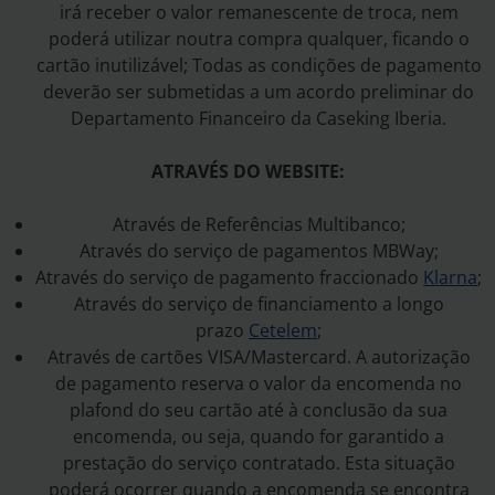
irá receber o valor remanescente de troca, nem
poderá utilizar noutra compra qualquer, ficando o
cartão inutilizável; Todas as condições de pagamento
deverão ser submetidas a um acordo preliminar do
Departamento Financeiro da Caseking Iberia.
ATRAVÉS DO WEBSITE:
Através de Referências Multibanco;
Através do serviço de pagamentos MBWay;
Através do serviço de pagamento fraccionado
Klarna
;
Através do serviço de financiamento a longo
prazo
Cetelem
;
Através de cartões VISA/Mastercard. A autorização
de pagamento reserva o valor da encomenda no
plafond do seu cartão até à conclusão da sua
encomenda, ou seja, quando for garantido a
prestação do serviço contratado. Esta situação
poderá ocorrer quando a encomenda se encontra