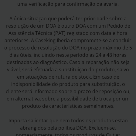
uma verificação para confirmação da avaria.
A única situação que poderá ter prioridade sobre a
resolução de um DOA é outro DOA com um Pedido de
Assistência Técnica (PAT) registado com data e hora
anteriores. A Caseking Iberia compromete-se a concluir
o processo de resolução do DOA no prazo máximo de 5
dias úteis, incluindo neste período as 24 a 48 horas
destinadas ao diagnóstico. Caso a reparação não seja
viável, será efetuada a substituição do produto, salvo
em situações de rutura de stock. Em caso de
indisponibilidade do produto para substituição, o
cliente será informado sobre o prazo de reposição ou,
em alternativa, sobre a possibilidade de troca por um
produto de características semelhantes.
Importa salientar que nem todos os produtos estão
abrangidos pela política DOA. Excluem-se,
nomeadamente, todos os produtos de Outlet