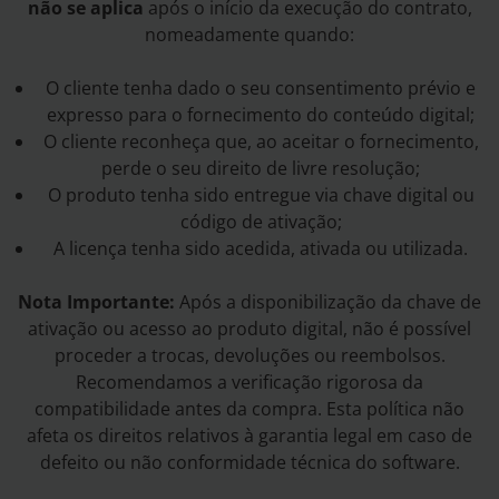
não se aplica
após o início da execução do contrato,
nomeadamente quando:
O cliente tenha dado o seu consentimento prévio e
expresso para o fornecimento do conteúdo digital;
O cliente reconheça que, ao aceitar o fornecimento,
perde o seu direito de livre resolução;
O produto tenha sido entregue via chave digital ou
código de ativação;
A licença tenha sido acedida, ativada ou utilizada.
Nota Importante:
Após a disponibilização da chave de
ativação ou acesso ao produto digital, não é possível
proceder a trocas, devoluções ou reembolsos.
Recomendamos a verificação rigorosa da
compatibilidade antes da compra. Esta política não
afeta os direitos relativos à garantia legal em caso de
defeito ou não conformidade técnica do software.