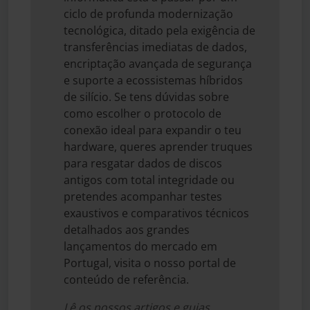
ciclo de profunda modernização
tecnológica, ditado pela exigência de
transferências imediatas de dados,
encriptação avançada de segurança
e suporte a ecossistemas híbridos
de silício. Se tens dúvidas sobre
como escolher o protocolo de
conexão ideal para expandir o teu
hardware, queres aprender truques
para resgatar dados de discos
antigos com total integridade ou
pretendes acompanhar testes
exaustivos e comparativos técnicos
detalhados aos grandes
lançamentos do mercado em
Portugal, visita o nosso portal de
conteúdo de referência.
Lê os nossos artigos e guias