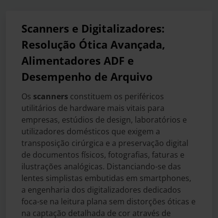
Scanners e Digitalizadores:
Resolução Ótica Avançada,
Alimentadores ADF e
Desempenho de Arquivo
Os
scanners
constituem os periféricos
utilitários de hardware mais vitais para
empresas, estúdios de design, laboratórios e
utilizadores domésticos que exigem a
transposição cirúrgica e a preservação digital
de documentos físicos, fotografias, faturas e
ilustrações analógicas. Distanciando-se das
lentes simplistas embutidas em smartphones,
a engenharia dos digitalizadores dedicados
foca-se na leitura plana sem distorções óticas e
na captação detalhada de cor através de