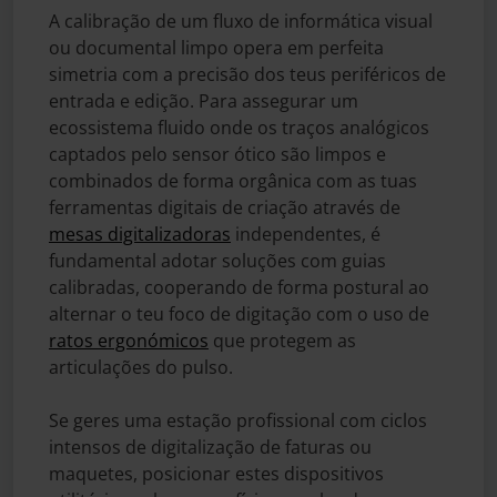
A calibração de um fluxo de informática visual
ou documental limpo opera em perfeita
simetria com a precisão dos teus periféricos de
entrada e edição. Para assegurar um
ecossistema fluido onde os traços analógicos
captados pelo sensor ótico são limpos e
combinados de forma orgânica com as tuas
ferramentas digitais de criação através de
mesas digitalizadoras
independentes, é
fundamental adotar soluções com guias
calibradas, cooperando de forma postural ao
alternar o teu foco de digitação com o uso de
ratos ergonómicos
que protegem as
articulações do pulso.
Se geres uma estação profissional com ciclos
intensos de digitalização de faturas ou
maquetes, posicionar estes dispositivos