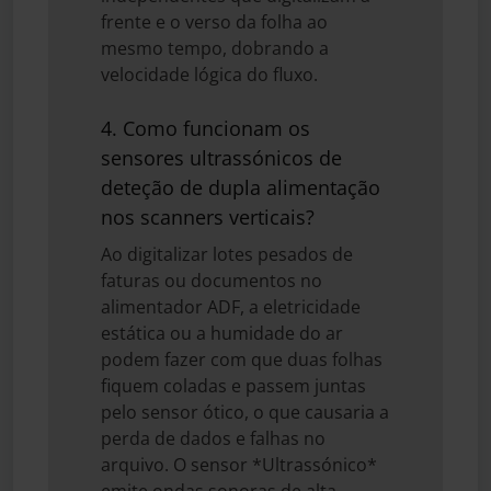
frente e o verso da folha ao
mesmo tempo, dobrando a
velocidade lógica do fluxo.
4. Como funcionam os
sensores ultrassónicos de
deteção de dupla alimentação
nos scanners verticais?
Ao digitalizar lotes pesados de
faturas ou documentos no
alimentador ADF, a eletricidade
estática ou a humidade do ar
podem fazer com que duas folhas
fiquem coladas e passem juntas
pelo sensor ótico, o que causaria a
perda de dados e falhas no
arquivo. O sensor *Ultrassónico*