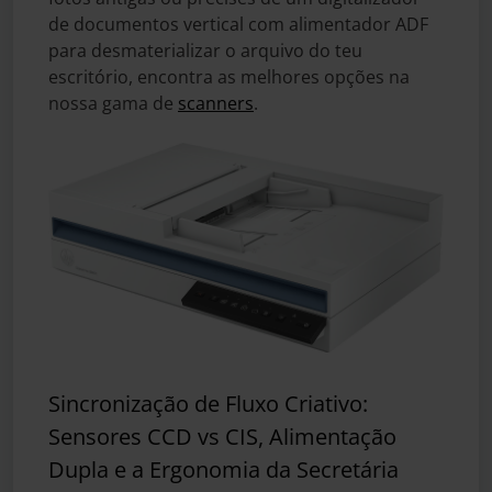
de documentos vertical com alimentador ADF
para desmaterializar o arquivo do teu
escritório, encontra as melhores opções na
nossa gama de
scanners
.
Sincronização de Fluxo Criativo:
Sensores CCD vs CIS, Alimentação
Dupla e a Ergonomia da Secretária