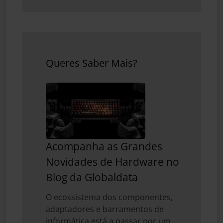
Queres Saber Mais?
Acompanha as Grandes
Novidades de Hardware no
Blog da Globaldata
O ecossistema dos componentes,
adaptadores e barramentos de
informática está a passar por um