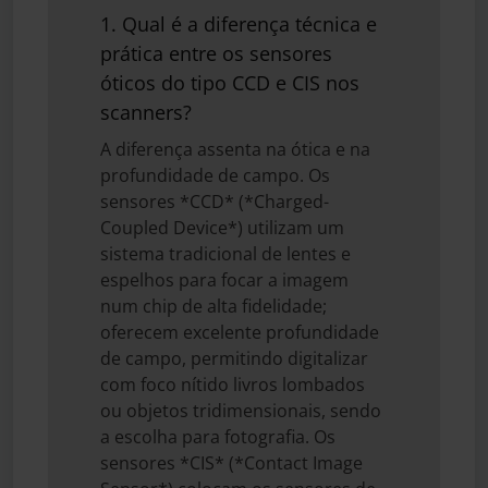
1. Qual é a diferença técnica e
prática entre os sensores
óticos do tipo CCD e CIS nos
scanners?
A diferença assenta na ótica e na
profundidade de campo. Os
sensores *CCD* (*Charged-
Coupled Device*) utilizam um
sistema tradicional de lentes e
espelhos para focar a imagem
num chip de alta fidelidade;
oferecem excelente profundidade
de campo, permitindo digitalizar
com foco nítido livros lombados
ou objetos tridimensionais, sendo
a escolha para fotografia. Os
sensores *CIS* (*Contact Image