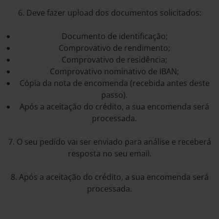
6. Deve fazer upload dos documentos solicitados:
Documento de identificação;
Comprovativo de rendimento;
Comprovativo de residência;
Comprovativo nominativo de IBAN;
Cópia da nota de encomenda (recebida antes deste
passo).
Após a aceitação do crédito, a sua encomenda será
processada.
7. O seu pedido vai ser enviado para análise e receberá
resposta no seu email.
8. Após a aceitação do crédito, a sua encomenda será
processada.