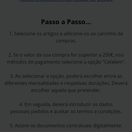
Passo a Passo…
1. Selecione os artigos e adicione-os ao carrinho de
compras.
2. Se o valor da sua compra for superior a 250€, nos
métodos de pagamento selecione a opção “Cetelem”.
3. Ao selecionar a opção, poderá escolher entre as
diferentes mensalidades e respetivas durações. Deverá
escolher aquela que pretender.
4. Em seguida, deverá introduzir os dados
pessoais pedidos e aceitar os termos e condições.
5. Assine os documentos contratuais digitalmente.