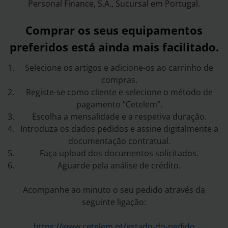
Personal Finance, S.A., Sucursal em Portugal.
Comprar os seus equipamentos
preferidos está ainda mais facilitado.
Selecione os artigos e adicione-os ao carrinho de
compras.
Registe-se como cliente e selecione o método de
pagamento “Cetelem”.
Escolha a mensalidade e a respetiva duração.
Introduza os dados pedidos e assine digitalmente a
documentação contratual.
Faça upload dos documentos solicitados.
Aguarde pela análise de crédito.
Acompanhe ao minuto o seu pedido através da
seguinte ligação:
https://www.cetelem.pt/estado-do-pedido