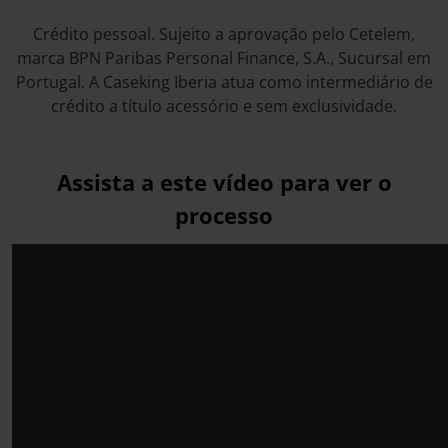
Crédito pessoal. Sujeito a aprovação pelo Cetelem,
marca BPN Paribas Personal Finance, S.A., Sucursal em
Portugal. A Caseking Iberia atua como intermediário de
crédito a título acessório e sem exclusividade.
Assista a este vídeo para ver o
processo