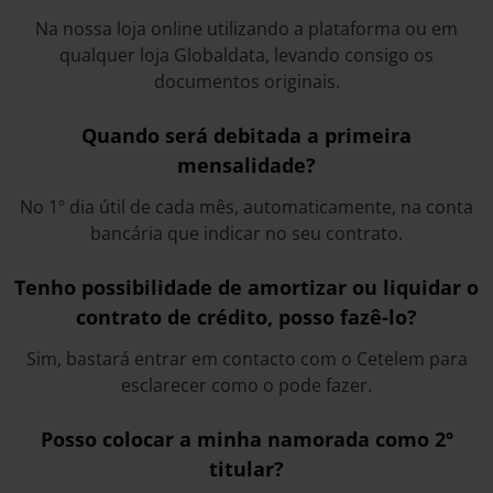
Na nossa loja online utilizando a plataforma ou em
qualquer loja Globaldata, levando consigo os
documentos originais.
Quando será debitada a primeira
mensalidade?
No 1º dia útil de cada mês, automaticamente, na conta
bancária que indicar no seu contrato.
Tenho possibilidade de amortizar ou liquidar o
contrato de crédito, posso fazê-lo?
Sim, bastará entrar em contacto com o Cetelem para
esclarecer como o pode fazer.
Posso colocar a minha namorada como 2º
titular?