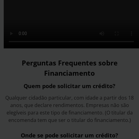
Perguntas Frequentes sobre
Financiamento
Quem pode solicitar um crédito?
Qualquer cidadão particular, com idade a partir dos 18
anos, que declare rendimentos. Empresas não são
elegíveis para este tipo de financiamento. (O titular da
encomenda tem que ser o titular do financiamento.)
Onde se pode solicitar um crédito?