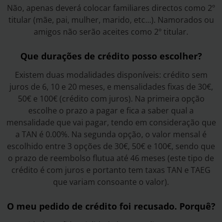
Não, apenas deverá colocar familiares directos como 2º
titular (mãe, pai, mulher, marido, etc...). Namorados ou
amigos não serão aceites como 2º titular.
Que durações de crédito posso escolher?
Existem duas modalidades disponíveis: crédito sem
juros de 6, 10 e 20 meses, e mensalidades fixas de 30€,
50€ e 100€ (crédito com juros). Na primeira opção
escolhe o prazo a pagar e fica a saber qual a
mensalidade que vai pagar, tendo em consideração que
a TAN é 0.00%. Na segunda opção, o valor mensal é
escolhido entre 3 opções de 30€, 50€ e 100€, sendo que
o prazo de reembolso flutua até 46 meses (este tipo de
crédito é com juros e portanto tem taxas TAN e TAEG
que variam consoante o valor).
O meu pedido de crédito foi recusado. Porquê?