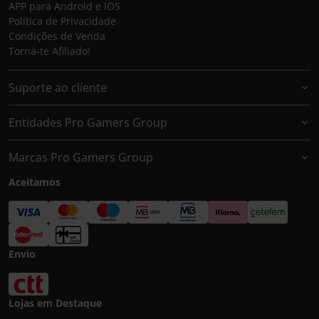
APP para Android e IOS
Política de Privacidade
Condições de Venda
Torna-te Afiliado!
Suporte ao cliente
Entidades Pro Gamers Group
Marcas Pro Gamers Group
Aceitamos
Envio
Lojas em Destaque