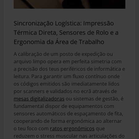
Sincronização Logística: Impressão
Térmica Direta, Sensores de Rolo e a
Ergonomia da Área de Trabalho
A calibração de um posto de expedição ou
arquivo limpo opera em perfeita simetria com
a precisão dos teus periféricos de informática e
leitura. Para garantir um fluxo contínuo onde
os códigos emitidos são imediatamente lidos
por scanners e validados no ecrã através de
mesas digitalizadoras
ou sistemas de gestão, é
fundamental dispor de equipamentos com
sensores automáticos de espaçamento de fita,
cooperando de forma ergonómica ao alternar
o teu foco com
ratos ergonómicos
que
reduzem o stress muscular nas articulações do