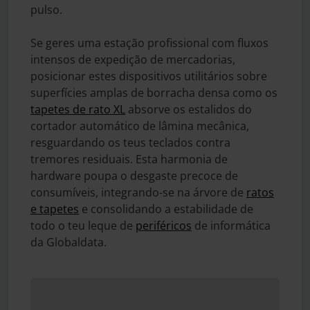
pulso.
Se geres uma estação profissional com fluxos
intensos de expedição de mercadorias,
posicionar estes dispositivos utilitários sobre
superfícies amplas de borracha densa como os
tapetes de rato XL
absorve os estalidos do
cortador automático de lâmina mecânica,
resguardando os teus teclados contra
tremores residuais. Esta harmonia de
hardware poupa o desgaste precoce de
consumíveis, integrando-se na árvore de
ratos
e tapetes
e consolidando a estabilidade de
todo o teu leque de
periféricos
de informática
da Globaldata.