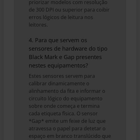
priorizar modelos com resolução
de 300 DPI ou superior para coibir
erros lógicos de leitura nos
leitores.
4. Para que servem os
sensores de hardware do tipo
Black Mark e Gap presentes
nestes equipamentos?
Estes sensores servem para
calibrar dinamicamente o
alinhamento da fita e informar o
circuito lógico do equipamento
sobre onde começa e termina
cada etiqueta física. O sensor
*Gap* emite um feixe de luz que
atravessa o papel para detetar o
espaço em branco translúcido que