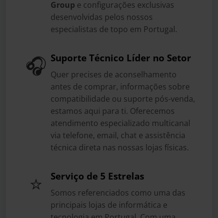
Group
e configurações exclusivas
desenvolvidas pelos nossos
especialistas de topo em Portugal.
Suporte Técnico Líder no Setor
🎧
Quer precises de aconselhamento
antes de comprar, informações sobre
compatibilidade ou suporte pós-venda,
estamos aqui para ti. Oferecemos
atendimento especializado multicanal
via telefone, email, chat e assistência
técnica direta nas nossas lojas físicas.
Serviço de 5 Estrelas
⭐
Somos referenciados como uma das
principais lojas de informática e
tecnologia em Portugal. Com uma