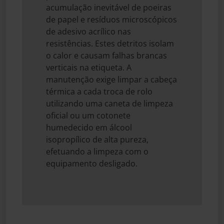
acumulação inevitável de poeiras
de papel e resíduos microscópicos
de adesivo acrílico nas
resistências. Estes detritos isolam
o calor e causam falhas brancas
verticais na etiqueta. A
manutenção exige limpar a cabeça
térmica a cada troca de rolo
utilizando uma caneta de limpeza
oficial ou um cotonete
humedecido em álcool
isopropílico de alta pureza,
efetuando a limpeza com o
equipamento desligado.