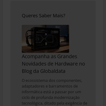
Queres Saber Mais?
Acompanha as Grandes
Novidades de Hardware no
Blog da Globaldata
O ecossistema dos componentes,
adaptadores e barramentos de
informática está a passar por um
ciclo de profunda modernização
tecnológica, ditado pela exigência de