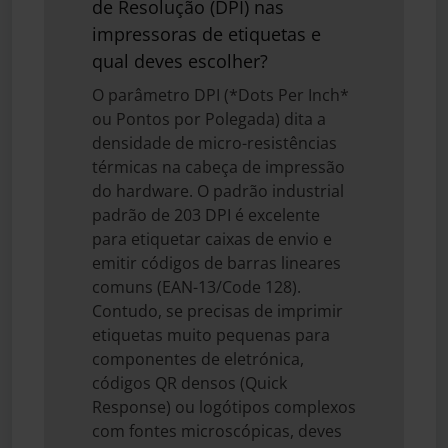
de Resolução (DPI) nas
impressoras de etiquetas e
qual deves escolher?
O parâmetro DPI (*Dots Per Inch*
ou Pontos por Polegada) dita a
densidade de micro-resistências
térmicas na cabeça de impressão
do hardware. O padrão industrial
padrão de 203 DPI é excelente
para etiquetar caixas de envio e
emitir códigos de barras lineares
comuns (EAN-13/Code 128).
Contudo, se precisas de imprimir
etiquetas muito pequenas para
componentes de eletrónica,
códigos QR densos (Quick
Response) ou logótipos complexos
com fontes microscópicas, deves