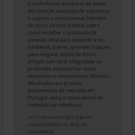
transferências imediatas de dados,
encriptação avançada de segurança
e suporte a ecossistemas híbridos
de silício. Se tens dúvidas sobre
como escolher o protocolo de
conexão ideal para expandir o teu
hardware, queres aprender truques
para resgatar dados de discos
antigos com total integridade ou
pretendes acompanhar testes
exaustivos e comparativos técnicos
detalhados aos grandes
lançamentos do mercado em
Portugal, visita o nosso portal de
conteúdo de referência.
Lê os nossos artigos e guias
especializados no Blog da
Globaldata.