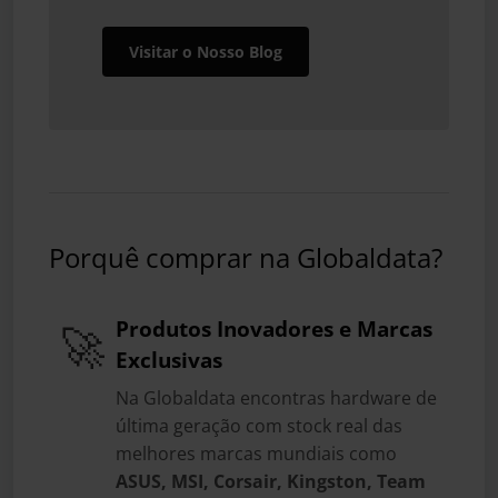
Visitar o Nosso Blog
Porquê comprar na Globaldata?
Produtos Inovadores e Marcas
🚀
Exclusivas
Na Globaldata encontras hardware de
última geração com stock real das
melhores marcas mundiais como
ASUS, MSI, Corsair, Kingston, Team