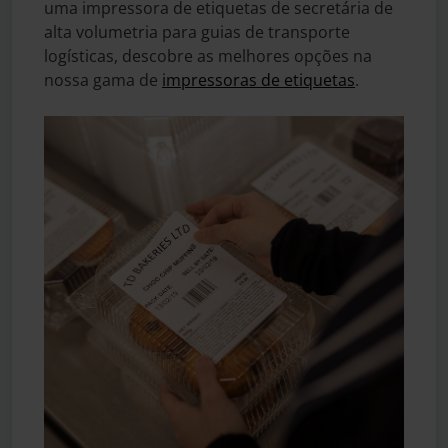
uma impressora de etiquetas de secretária de
alta volumetria para guias de transporte
logísticas, descobre as melhores opções na
nossa gama de
impressoras de etiquetas
.