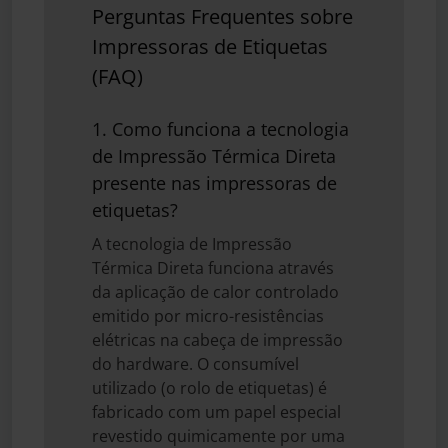
Perguntas Frequentes sobre
Impressoras de Etiquetas
(FAQ)
1. Como funciona a tecnologia
de Impressão Térmica Direta
presente nas impressoras de
etiquetas?
A tecnologia de Impressão
Térmica Direta funciona através
da aplicação de calor controlado
emitido por micro-resistências
elétricas na cabeça de impressão
do hardware. O consumível
utilizado (o rolo de etiquetas) é
fabricado com um papel especial
revestido quimicamente por uma