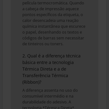
película termocromática. Quando
a cabeça de impressão aquece
pontos específicos da etiqueta, o
calor desencadeia uma reação
química instantânea que escurece
o papel, desenhando os textos e
códigos de barras sem necessitar
de tinteiros ou toners.
2. Qual é a diferença técnica
básica entre a tecnologia
Térmica Direta e a de
Transferência Térmica
(Ribbon)?
A diferença assenta no uso do
consumível intermédio e na
durabilidade do adesivo. A
tecnologia *Térmica Direta*