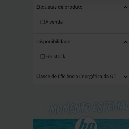
Etiquetas de produto
À venda
Disponibilidade
Em stock
Classe de Eficiência Energética da UE