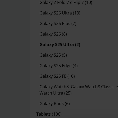
Galaxy Z Fold 7 e Flip 7
(10)
Galaxy S26 Ultra
(13)
Galaxy S26 Plus
(7)
Galaxy S26
(8)
Galaxy S25 Ultra
(2)
Galaxy S25
(5)
Galaxy S25 Edge
(4)
Galaxy S25 FE
(10)
Galaxy Watch8, Galaxy Watch8 Classic e
Watch Ultra
(25)
Galaxy Buds
(6)
Tablets
(106)