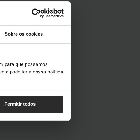
Sobre os cookies
vem para que possamos
nto pode ler a nossa política
Permitir todos