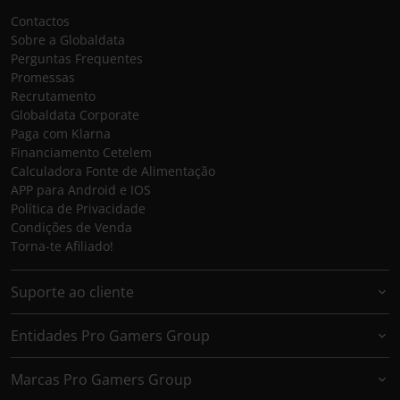
Contactos
Sobre a Globaldata
Perguntas Frequentes
Promessas
Recrutamento
Globaldata Corporate
Paga com Klarna
Financiamento Cetelem
Calculadora Fonte de Alimentação
APP para Android e IOS
Política de Privacidade
Condições de Venda
Torna-te Afiliado!
Suporte ao cliente
Entidades Pro Gamers Group
Marcas Pro Gamers Group